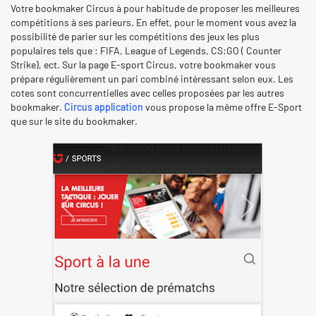
Votre bookmaker Circus à pour habitude de proposer les meilleures
compétitions à ses parieurs. En effet, pour le moment vous avez la
possibilité de parier sur les compétitions des jeux les plus
populaires tels que : FIFA, League of Legends, CS:GO ( Counter
Strike), ect. Sur la page E-sport Circus, votre bookmaker vous
prépare régulièrement un pari combiné intéressant selon eux. Les
cotes sont concurrentielles avec celles proposées par les autres
bookmaker.
Circus application
vous propose la même offre E-Sport
que sur le site du bookmaker.