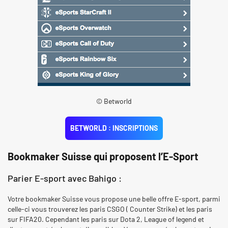
© Betworld
BETWORLD : INSCRIPTIONS
Bookmaker Suisse qui proposent l’E-Sport
Parier E-sport avec Bahigo :
Votre bookmaker Suisse vous propose une belle offre E-sport, parmi
celle-ci vous trouverez les paris CSGO ( Counter Strike) et les paris
sur FIFA20. Cependant les paris sur Dota 2, League of legend et