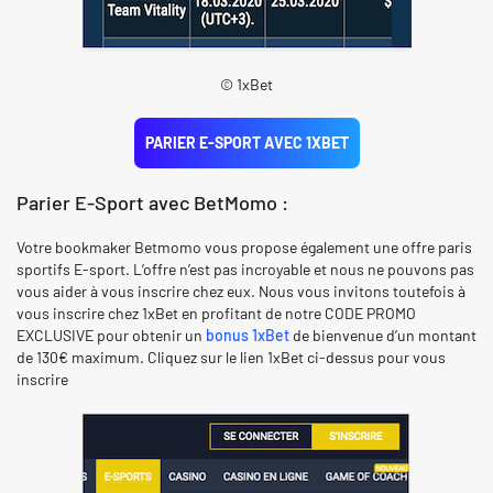
© 1xBet
PARIER E-SPORT AVEC 1XBET
Parier E-Sport avec BetMomo :
Votre bookmaker Betmomo vous propose également une offre paris
sportifs E-sport. L’offre n’est pas incroyable et nous ne pouvons pas
vous aider à vous inscrire chez eux. Nous vous invitons toutefois à
vous inscrire chez 1xBet en profitant de notre CODE PROMO
EXCLUSIVE pour obtenir un
bonus 1xBet
de bienvenue d’un montant
de 130€ maximum. Cliquez sur le lien 1xBet ci-dessus pour vous
inscrire