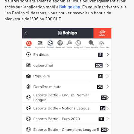
d’autres sont également disponibles. Vous pouvez également avoir
accès sur l’application mobile
Bahigo app
. En vous inscrivant via le
lien Bahigo ci-dessous, vous pouvez recevoir un bonus de
bienvenue de 150€ ou 200 CHF.