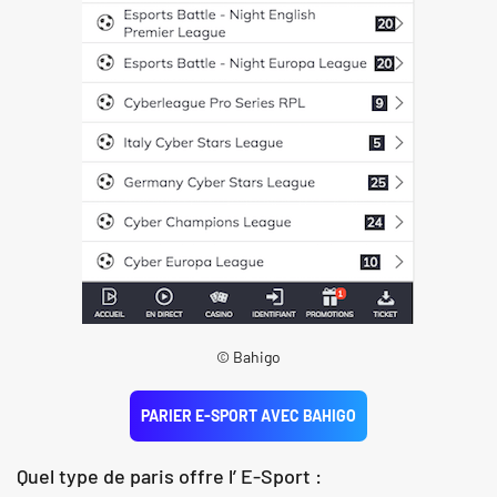
© Bahigo
PARIER E-SPORT AVEC BAHIGO
Quel type de paris offre l’ E-Sport :