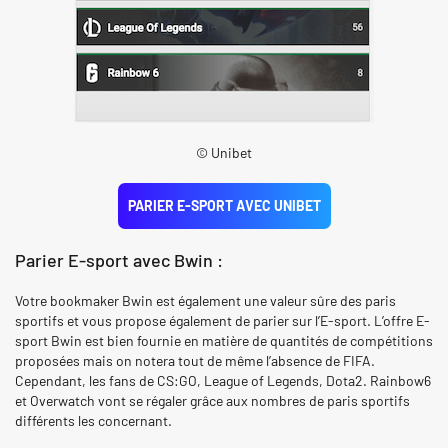
© Unibet
PARIER E-SPORT AVEC UNIBET
Parier E-sport avec Bwin :
Votre bookmaker Bwin est également une valeur sûre des paris
sportifs et vous propose également de parier sur l’E-sport. L’offre E-
sport Bwin est bien fournie en matière de quantités de compétitions
proposées mais on notera tout de même l’absence de FIFA.
Cependant, les fans de CS:GO, League of Legends, Dota2. Rainbow6
et Overwatch vont se régaler grâce aux nombres de paris sportifs
différents les concernant.