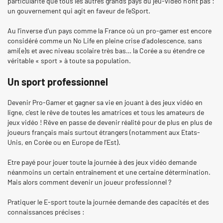
particularité que tous les autres grands pays du jeu-vidéo n’ont pas :
un gouvernement qui agit en faveur de l’eSport.
Au l’inverse d’un pays comme la France où un pro-gamer est encore
considéré comme un No Life en pleine crise d’adolescence, sans
ami(e)s et avec niveau scolaire très bas… la Corée a su étendre ce
véritable « sport » à toute sa population.
Un sport professionnel
Devenir Pro-Gamer et gagner sa vie en jouant à des jeux vidéo en
ligne, c’est le rêve de toutes les amatrices et tous les amateurs de
jeux vidéo ! Rêve en passe de devenir réalité pour de plus en plus de
joueurs français mais surtout étrangers (notamment aux Etats-
Unis, en Corée ou en Europe de l’Est).
Etre payé pour jouer toute la journée à des jeux vidéo demande
néanmoins un certain entraînement et une certaine détermination.
Mais alors comment devenir un joueur professionnel ?
Pratiquer le E-sport toute la journée demande des capacités et des
connaissances précises :