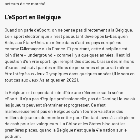
acteurs de ce marché.
L’eSport en Belgique
Quand on parle d’eSport, on ne pense pas directement à la Belgique.
Le « sport électronique » n’est pas autant développé là-bas qu’en
Asie, aux États-Unis, ou même dans d’autres pays européens
comme l’Allemagne ou la France. Et pourtant, cette discipline est
loin d’être « underground » comme il y a quelques années. Il est ici
question d’un vrai sport, qui remplit des stades, brasse des millions
d’euros, est suivi par des millions de personnes et pourrait même
être intégré aux Jeux Olympiques dans quelques années (il le sera en
tout cas aux Jeux Asiatiques en 2022).
la Belgique est cependant loin d’être une référence sur la scène
eSport. Il n’y a pas d’équipe professionnelle, pas de Gaming House où
les joueurs peuvent s’entraîner et progresser. Ce n’est
malheureusement pas en Belgique qu’un tournoi va attirer des
milliers de joueurs du monde entier pour l’instant, avec à la clé pleine
de cash pour les vainqueurs. La Chine et les States bloquent les
premières places, quand la Belgique n’est que la 41e nation sur le
podium.