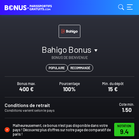
Bahigo Bonus
BONUS DE BIENVENUE
POPULAIRE
RECOMMANDÉ
Bonus max.
Pourcentage
Min. du dépôt
400 €
100%
15 €
Conditions de retrait
Cote min.
1.50
Condiitons varient selon le pays
Malheureusement, ce bonus n'est pas disponible dans votre
NOTATION
pays ! Découvrez plus d'offres sur notre page de comparatif de
9.4
paris !