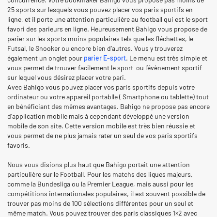
25 sports sur lesquels vous pouvez placer vos paris sportifs en
ligne, et il porte une attention particulière au football qui est le sport
favori des parieurs en ligne. Heureusement Bahigo vous propose de
parier sur les sports moins populaires tels que les fléchettes, le
Futsal, le Snooker ou encore bien d’autres. Vous y trouverez
également un onglet pour
parier E-sport
. Le menu est très simple et
vous permet de trouver facilement le sport ou l’évènement sportif
sur lequel vous désirez placer votre pari.
Avec Bahigo vous pouvez placer vos paris sportifs depuis votre
ordinateur ou votre appareil portablle ( Smartphone ou tablette) tout
en bénéficiant des mêmes avantages. Bahigo ne propose pas encore
d’application mobile mais à cependant développé une version
mobile de son site. Cette version mobile est très bien réussie et
vous permet de ne plus jamais rater un seul de vos paris sportifs
favoris.
Nous vous disions plus haut que Bahigo portait une attention
particulière sur le Football. Pour les matchs des ligues majeurs,
comme la Bundesliga ou la Premier League, mais aussi pour les
compétitions internationales populaires, il est souvent possible de
trouver pas moins de 100 sélections différentes pour un seul et
même match. Vous pouvez trouver des paris classiques 1×2 avec