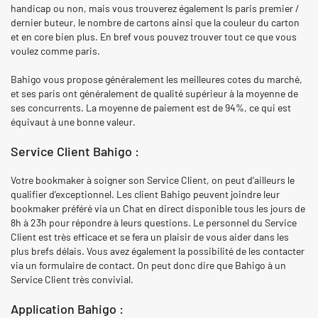
handicap ou non, mais vous trouverez également ls paris premier /
dernier buteur, le nombre de cartons ainsi que la couleur du carton
et en core bien plus. En bref vous pouvez trouver tout ce que vous
voulez comme paris.
Bahigo vous propose généralement les meilleures cotes du marché,
et ses paris ont généralement de qualité supérieur à la moyenne de
ses concurrents. La moyenne de paiement est de 94%, ce qui est
équivaut à une bonne valeur.
Service Client Bahigo :
Votre bookmaker à soigner son Service Client, on peut d’ailleurs le
qualifier d’exceptionnel. Les client Bahigo peuvent joindre leur
bookmaker préféré via un Chat en direct disponible tous les jours de
8h à 23h pour répondre à leurs questions. Le personnel du Service
Client est très efficace et se fera un plaisir de vous aider dans les
plus brefs délais. Vous avez également la possibilité de les contacter
via un formulaire de contact. On peut donc dire que Bahigo à un
Service Client très convivial.
Application Bahigo :