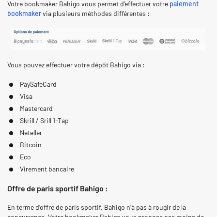
Votre bookmaker Bahigo vous permet d’effectuer votre
paiement
bookmaker
via plusieurs méthodes différentes :
Vous pouvez effectuer votre dépôt Bahigo via :
PaySafeCard
Visa
Mastercard
Skrill / Srill 1-Tap
Neteller
Bitcoin
Eco
Virement bancaire
Offre de paris sportif Bahigo :
En terme d’offre de paris sportif, Bahigo n’à pas à rougir de la
concurrence. Votre bookmaker Bahigo vous propose pas moins de