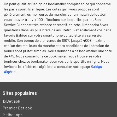
On peut qualifier Bahigo de bookmaker complet en ce qui concerne
les paris sportifs en ligne. Les cotes qu’il vous propose sont
généralement les meilleures du marché, sur un match de football
vous pouvez trouver 100 sélections sur lesquelles parier. Son
Service Client est très efficace et réactif, en eefe, il répondra à vos
questions dans les plus brefs délais. Retrouvez également vos paris
favoris Bahigo sur votre smartphone ou tablette via sa version
mobile. Son bonus de bienvenue de 100% jusqu’á 400€ maximum
est l’un des meilleurs du marché et ses conditions de libération de
bonus sont plutôt simples. Nous donnons à ce bookmaker une cote
de 4/5. Nous conseillons ce bookmaker, vous trouverez votre
bonheur chez ce bookmaker pour vos paris sportifs en ligne. Nous
invitons les résidents algériens à consulter notre page
Bahigo
Algérie
.
Sites populaires
1xBet apk
Premier Bet apk
Melbet apk