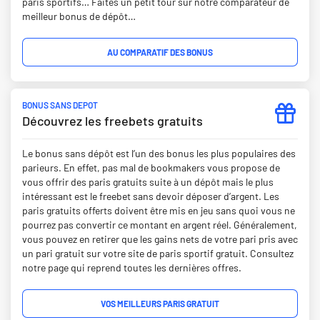
paris sportifs… Faites un petit tour sur notre comparateur de
meilleur bonus de dépôt…
AU COMPARATIF DES BONUS
BONUS SANS DEPOT
Découvrez les freebets gratuits
Le bonus sans dépôt est l’un des bonus les plus populaires des
parieurs. En effet, pas mal de bookmakers vous propose de
vous offrir des paris gratuits suite à un dépôt mais le plus
intéressant est le freebet sans devoir déposer d’argent. Les
paris gratuits offerts doivent être mis en jeu sans quoi vous ne
pourrez pas convertir ce montant en argent réel. Généralement,
vous pouvez en retirer que les gains nets de votre pari pris avec
un pari gratuit sur votre site de paris sportif gratuit. Consultez
notre page qui reprend toutes les dernières offres.
VOS MEILLEURS PARIS GRATUIT