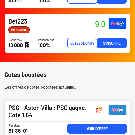
400 €
100%
Bet223
9.0
POPULAIRE
Bonus max.
Pourcentage
BET223 BONUS
S'INSCRIRE
10 000
100%
Cotes boostées
Les offres de cotes boostées actuelles.
PSG - Aston Villa : PSG gagne.
Cote 1.64
Fini dans
VOIR L'OFFRE
61
:
36
:
00