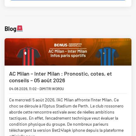
Blog
AC Milan – Inter Milan : Pronostic, cotes, et
conseils – 05 août 2026
04.08.2026
,
11:02
-
DIMITRI WOROU
Ce mercredi 5 août 2026, l’AC Milan affronte l’Inter Milan. Ce
choc se déroule à l’Optus Stadium de Perth. Le club rossonero
aborde cette rencontre estivale avec de réelles ambitions
tactiques. En effet, l’encadrement technique veut évaluer la
condition physique du groupe. De nombreux parieurs
téléchargent la version Bet241apk iphone depuis la plateforme