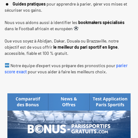
Guides pratiques
pour apprendre à parier, gérer vos mises et
sécuriser vos gains.
Nous vous aidons aussi à identifier les
bookmakers spécialisés
dans le Football africain et européen
Que vous soyez à Abidjan, Dakar, Douala ou Brazzaville, notre
objectif est de vous offrir
le meilleur du pari sportif en ligne
,
accessible, fiable et 100 % gratuit.
Notre équipe d’expert vous prépare des pronostics pour
parier
score exact
pour vous aider à faire les meilleurs choix.