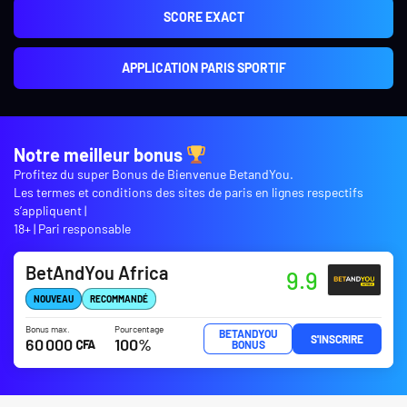
SCORE EXACT
APPLICATION PARIS SPORTIF
Notre meilleur bonus
Profitez du super Bonus de Bienvenue BetandYou.
Les termes et conditions des sites de paris en lignes respectifs
s’appliquent |
18+ | Pari responsable
BetAndYou Africa
9.9
NOUVEAU
RECOMMANDÉ
Bonus max.
Pourcentage
BETANDYOU
S'INSCRIRE
60 000
100%
BONUS