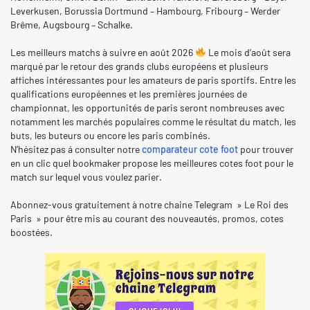
Leverkusen, Borussia Dortmund – Hambourg, Fribourg – Werder
Brême, Augsbourg – Schalke.
Les meilleurs matchs à suivre en août 2026
Le mois d’août sera
marqué par le retour des grands clubs européens et plusieurs
affiches intéressantes pour les amateurs de paris sportifs. Entre les
qualifications européennes et les premières journées de
championnat, les opportunités de paris seront nombreuses avec
notamment les marchés populaires comme le résultat du match, les
buts, les buteurs ou encore les paris combinés.
N’hésitez pas á consulter notre
comparateur cote foot
pour trouver
en un clic quel bookmaker propose les meilleures cotes foot pour le
match sur lequel vous voulez parier.
Abonnez-vous gratuitement à notre chaine Telegram » Le Roi des
Paris » pour être mis au courant des nouveautés, promos, cotes
boostées.