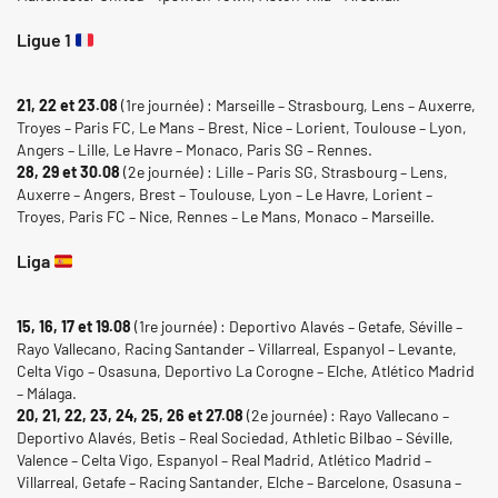
Ligue 1
21, 22 et 23.08
(1re journée) : Marseille – Strasbourg, Lens – Auxerre,
Troyes – Paris FC, Le Mans – Brest, Nice – Lorient, Toulouse – Lyon,
Angers – Lille, Le Havre – Monaco, Paris SG – Rennes.
28, 29 et 30.08
(2e journée) : Lille – Paris SG, Strasbourg – Lens,
Auxerre – Angers, Brest – Toulouse, Lyon – Le Havre, Lorient –
Troyes, Paris FC – Nice, Rennes – Le Mans, Monaco – Marseille.
Liga
15, 16, 17 et 19.08
(1re journée) : Deportivo Alavés – Getafe, Séville –
Rayo Vallecano, Racing Santander – Villarreal, Espanyol – Levante,
Celta Vigo – Osasuna, Deportivo La Corogne – Elche, Atlético Madrid
– Málaga.
20, 21, 22, 23, 24, 25, 26 et 27.08
(2e journée) : Rayo Vallecano –
Deportivo Alavés, Betis – Real Sociedad, Athletic Bilbao – Séville,
Valence – Celta Vigo, Espanyol – Real Madrid, Atlético Madrid –
Villarreal, Getafe – Racing Santander, Elche – Barcelone, Osasuna –