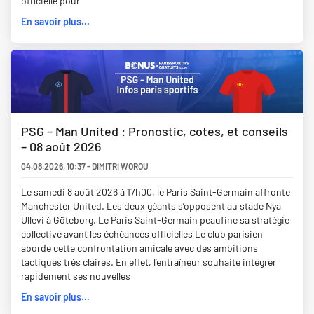
officielle pour
En savoir plus...
PSG – Man United : Pronostic, cotes, et conseils
– 08 août 2026
04.08.2026
,
10:37
-
DIMITRI WOROU
Le samedi 8 août 2026 à 17h00, le Paris Saint-Germain affronte
Manchester United. Les deux géants s’opposent au stade Nya
Ullevi à Göteborg. Le Paris Saint-Germain peaufine sa stratégie
collective avant les échéances officielles Le club parisien
aborde cette confrontation amicale avec des ambitions
tactiques très claires. En effet, l’entraîneur souhaite intégrer
rapidement ses nouvelles
En savoir plus...