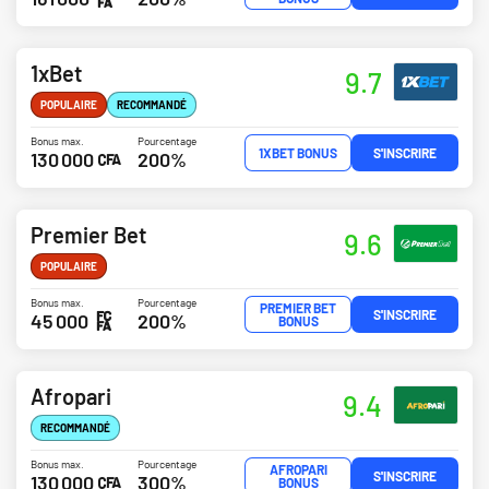
1xBet
9.7
POPULAIRE
RECOMMANDÉ
Bonus max.
Pourcentage
1XBET BONUS
S'INSCRIRE
130 000
200%
Premier Bet
9.6
POPULAIRE
Bonus max.
Pourcentage
PREMIER BET
S'INSCRIRE
45 000
200%
BONUS
Afropari
9.4
RECOMMANDÉ
Bonus max.
Pourcentage
AFROPARI
S'INSCRIRE
130 000
300%
BONUS