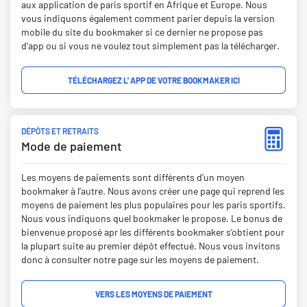
aux application de paris sportif en Afrique et Europe. Nous
vous indiquons également comment parier depuis la version
mobile du site du bookmaker si ce dernier ne propose pas
d’app ou si vous ne voulez tout simplement pas la télécharger.
TÉLÉCHARGEZ L' APP DE VOTRE BOOKMAKER ICI
DÉPÔTS ET RETRAITS
Mode de paiement
Les moyens de paiements sont différents d’un moyen
bookmaker à l’autre. Nous avons créer une page qui reprend les
moyens de paiement les plus populaires pour les paris sportifs.
Nous vous indiquons quel bookmaker le propose. Le bonus de
bienvenue proposé apr les différents bookmaker s’obtient pour
la plupart suite au premier dépôt effectué. Nous vous invitons
donc à consulter notre page sur les moyens de paiement.
VERS LES MOYENS DE PAIEMENT