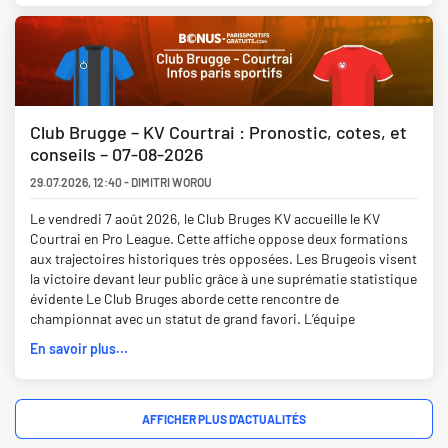
Club Brugge – KV Courtrai : Pronostic, cotes, et
conseils – 07-08-2026
29.07.2026
,
12:40
-
DIMITRI WOROU
Le vendredi 7 août 2026, le Club Bruges KV accueille le KV
Courtrai en Pro League. Cette affiche oppose deux formations
aux trajectoires historiques très opposées. Les Brugeois visent
la victoire devant leur public grâce à une suprématie statistique
évidente Le Club Bruges aborde cette rencontre de
championnat avec un statut de grand favori. L’équipe
En savoir plus...
AFFICHER PLUS D'ACTUALITÉS