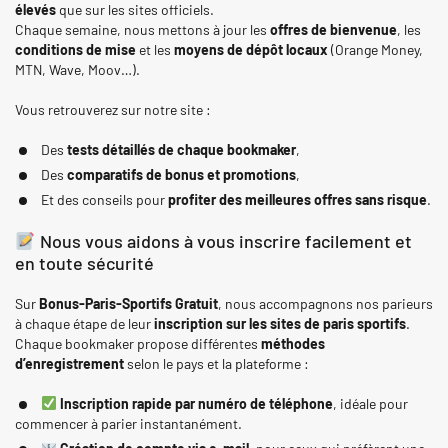
élevés
que sur les sites officiels.
Chaque semaine, nous mettons à jour les
offres de bienvenue
, les
conditions de mise
et les
moyens de dépôt locaux
(Orange Money,
MTN, Wave, Moov…).
Vous retrouverez sur notre site :
Des
tests détaillés de chaque bookmaker
,
Des
comparatifs de bonus et promotions
,
Et des conseils pour
profiter des meilleures offres sans risque
.
Nous vous aidons à vous inscrire facilement et
en toute sécurité
Sur
Bonus-Paris-Sportifs Gratuit
, nous accompagnons nos parieurs
à chaque étape de leur
inscription sur les sites de paris sportifs
.
Chaque bookmaker propose différentes
méthodes
d’enregistrement
selon le pays et la plateforme :
Inscription rapide par numéro de téléphone
, idéale pour
commencer à parier instantanément.