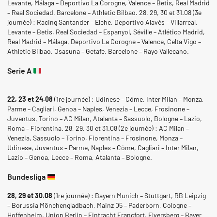
Levante, Málaga – Deportivo La Corogne, Valence – Betis, Real Madrid
– Real Sociedad, Barcelone – Athletic Bilbao. 28, 29, 30 et 31.08 (3e
journée) : Racing Santander – Elche, Deportivo Alavés – Villarreal,
Levante – Betis, Real Sociedad – Espanyol, Séville – Atlético Madrid,
Real Madrid – Málaga, Deportivo La Corogne – Valence, Celta Vigo –
Athletic Bilbao, Osasuna – Getafe, Barcelone – Rayo Vallecano.
Serie A
22, 23 et 24.08
(1re journée) : Udinese – Côme, Inter Milan – Monza,
Parme – Cagliari, Genoa – Naples, Venezia – Lecce, Frosinone –
Juventus, Torino – AC Milan, Atalanta – Sassuolo, Bologne – Lazio,
Roma – Fiorentina. 28, 29, 30 et 31.08 (2e journée) : AC Milan –
Venezia, Sassuolo – Torino, Fiorentina – Frosinone, Monza –
Udinese, Juventus – Parme, Naples – Côme, Cagliari – Inter Milan,
Lazio – Genoa, Lecce – Roma, Atalanta – Bologne.
Bundesliga
28, 29 et 30.08
(1re journée) : Bayern Munich – Stuttgart, RB Leipzig
– Borussia Mönchengladbach, Mainz 05 – Paderborn, Cologne –
Hoffenheim, Union Berlin – Eintracht Francfort, Elversberg – Bayer