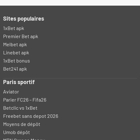
Sites populaires
1xBet apk
Premier Bet apk
Melbet apk
Linebet apk
1xBet bonus
Bet241 apk
Paris sportif
Aviator
Parier FC26 – Fifa26
Betclic vs 1xBet
Freebet sans depot 2026
Moyens de dépôt
Umob dépôt