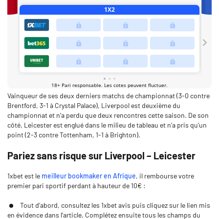
Vainqueur de ses deux derniers matchs de championnat (3-0 contre
Brentford, 3-1 à Crystal Palace), Liverpool est deuxième du
championnat et n’a perdu que deux rencontres cette saison. De son
côté, Leicester est englué dans le milieu de tableau et n’a pris qu’un
point (2-3 contre Tottenham, 1-1 à Brighton).
Pariez sans risque sur Liverpool – Leicester
1xbet est le
meilleur bookmaker en Afrique
, il rembourse votre
premier pari sportif perdant à hauteur de 10€ :
Tout d’abord, consultez les 1xbet avis puis cliquez sur le lien mis
en évidence dans l’article. Complétez ensuite tous les champs du