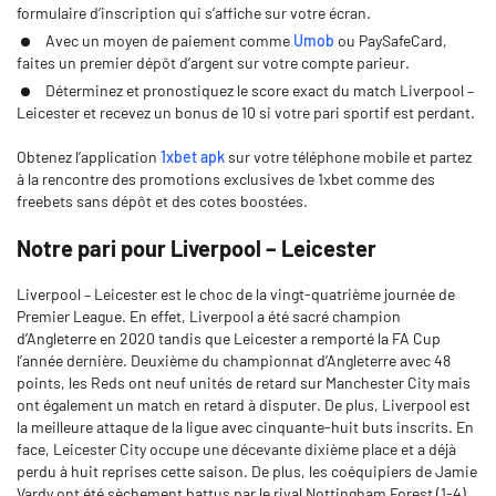
formulaire d’inscription qui s’affiche sur votre écran.
Avec un moyen de paiement comme
Umob
ou PaySafeCard,
faites un premier dépôt d’argent sur votre compte parieur.
Déterminez et pronostiquez le score exact du match Liverpool –
Leicester et recevez un bonus de 10 si votre pari sportif est perdant.
Obtenez l’application
1xbet apk
sur votre téléphone mobile et partez
à la rencontre des promotions exclusives de 1xbet comme des
freebets sans dépôt et des cotes boostées.
Notre pari pour Liverpool – Leicester
Liverpool – Leicester est le choc de la vingt-quatrième journée de
Premier League. En effet, Liverpool a été sacré champion
d’Angleterre en 2020 tandis que Leicester a remporté la FA Cup
l’année dernière. Deuxième du championnat d’Angleterre avec 48
points, les Reds ont neuf unités de retard sur Manchester City mais
ont également un match en retard à disputer. De plus, Liverpool est
la meilleure attaque de la ligue avec cinquante-huit buts inscrits. En
face, Leicester City occupe une décevante dixième place et a déjà
perdu à huit reprises cette saison. De plus, les coéquipiers de Jamie
Vardy ont été sèchement battus par le rival Nottingham Forest (1-4)