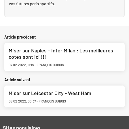
vos futures paris sportifs.
Article précédent
Miser sur Naples – Inter Milan : Les meilleures
cotes sont ici !!!
07.02.2022
,
11:14
-
FRANÇOIS DUBOIS
Article suivant
Miser sur Leicester City - West Ham
09.02.2022
,
08:37
-
FRANÇOIS DUBOIS
Sites populaires