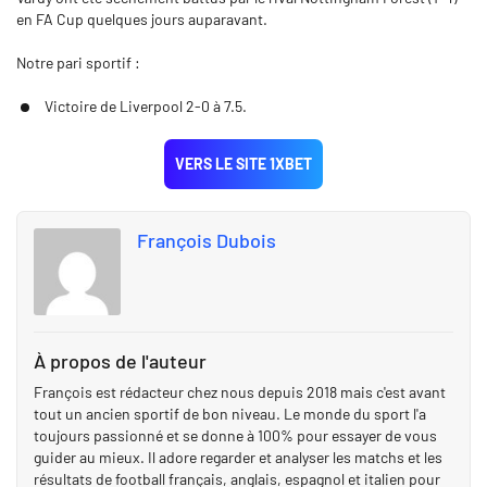
en FA Cup quelques jours auparavant.
Notre pari sportif :
Victoire de Liverpool 2-0 à 7.5.
VERS LE SITE 1XBET
François Dubois
À propos de l'auteur
François est rédacteur chez nous depuis 2018 mais c'est avant
tout un ancien sportif de bon niveau. Le monde du sport l'a
toujours passionné et se donne à 100% pour essayer de vous
guider au mieux. Il adore regarder et analyser les matchs et les
résultats de football français, anglais, espagnol et italien pour