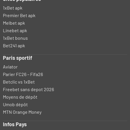
1xBet apk
Premier Bet apk
Melbet apk
Linebet apk
1xBet bonus
Bet241 apk
Paris sportif
Aviator
Parier FC26 – Fifa26
Betclic vs 1xBet
Freebet sans depot 2026
Moyens de dépôt
Umob dépôt
MTN Orange Money
Infos Pays