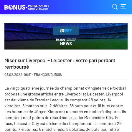
Miser sur Liverpool – Leicester : Votre pari perdant
remboursé
08.02.2022
,
08:11
-
FRANÇOIS DUBOIS
La vingt-quatrième journée du championnat d’Angleterre de football
propose une grosse affiche entre Liverpool et Leicester. Liverpool
est deuxième de Premier League. Ils comptent 48 points, 14
victoires, 6 matchs nuls, 2 défaites, 58 buts pour et 19 buts contre.
Les hommes de Jürgen Klopp ont un match en moins à disputer. Ils
comptent neuf points de retard sur le leader Manchester City. En
face, Leicester City est dixième du championnat. Ils comptent 26
points, 7 victoires, 5 matchs nuls, 8 défaites, 34 buts pour et 25