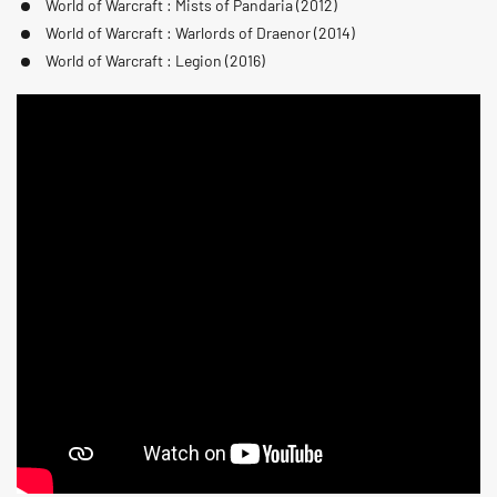
World of Warcraft : Mists of Pandaria (2012)
World of Warcraft : Warlords of Draenor (2014)
World of Warcraft : Legion (2016)