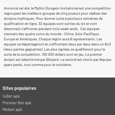
Annoncé cet été, le Mythic Dungeon Invitational est une compétition
regroupant les meilleurs groupes de cinq joueurs pour réaliser des
donjons mythiques. Pour donner suite à plusieurs semaines de
qualification en ligne, 32 équipes sont sorties du lot et vont
désormais s’affronter pendant trois week-ends. Ces équipes
viennent des quatre coins du monde : Chine, Asie-Pacifique,
Europe et Amériques. Chaque région aura 8 représentants. Les
équipes se départageront en s’affrontant deux par deux dans un Bo3
(deux parties gagnantes). Les plus rapides se qualifieront pour la
suite de la compétition. 100 000 dollars sont en jeu. Le premier
donjon est sélectionné par Blizzard. Le second est choisi par l’équipe
ayant perdu, tout comme pour le troisième.
Sites populaires
1xBet apk
Premier Bet apk
Melbet apk