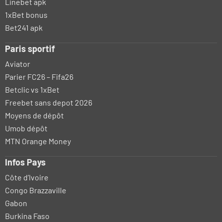
Linebet apk
1xBet bonus
Bet241 apk
Paris sportif
Aviator
Parier FC26 – Fifa26
Betclic vs 1xBet
Freebet sans depot 2026
Moyens de dépôt
Umob dépôt
MTN Orange Money
Infos Pays
Côte d’Ivoire
Congo Brazzaville
Gabon
Burkina Faso