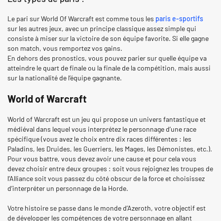
Le pari sur World Of Warcraft est comme tous les
paris e-sportifs
sur les autres jeux, avec un principe classique assez simple qui
consiste à miser sur la victoire de son équipe favorite. Si elle gagne
son match, vous remportez vos gains.
En dehors des pronostics, vous pouvez parier sur quelle équipe va
atteindre le quart de finale ou la finale de la compétition, mais aussi
sur la nationalité de l’équipe gagnante.
World of Warcraft
World of Warcraft est un jeu qui propose un univers fantastique et
médiéval dans lequel vous interprétez le personnage d’une race
spécifique (vous avez le choix entre dix races différentes : les
Paladins, les Druides, les Guerriers, les Mages, les Démonistes, etc.).
Pour vous battre, vous devez avoir une cause et pour cela vous
devez choisir entre deux groupes : soit vous rejoignez les troupes de
l’Alliance soit vous passez du côté obscur de la force et choisissez
d’interpréter un personnage de la Horde.
Votre histoire se passe dans le monde d’Azeroth, votre objectif est
de développer les compétences de votre personnage en allant