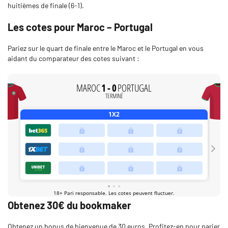
huitièmes de finale (6-1).
Les cotes pour Maroc – Portugal
Pariez sur le quart de finale entre le Maroc et le Portugal en vous
aidant du comparateur des cotes suivant :
Obtenez 30€ du bookmaker
Obtenez un bonus de bienvenue de 30 euros. Profitez-en pour parier