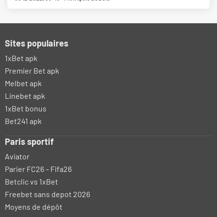
Sites populaires
1xBet apk
Premier Bet apk
Melbet apk
Linebet apk
1xBet bonus
Bet241 apk
Paris sportif
Aviator
Parier FC26 – Fifa26
Betclic vs 1xBet
Freebet sans depot 2026
Moyens de dépôt