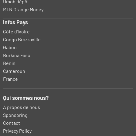
Umob dépôt
MTN Orange Money
Infos Pays
Côte d’Ivoire
Congo Brazzaville
Gabon
Burkina Faso
Bénin
Cameroun
France
Qui sommes nous?
À propos de nous
Sponsoring
Contact
Privacy Policy