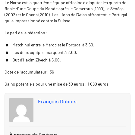
Le Maroc est la quatrième équipe africaine à disputer les quarts de
finale d’une Coupe du Monde après le Cameroun (1990), le Sénégal
(2002) et le Ghana (2010). Les Lions de l’Atlas affrontent le Portugal
qui a impressionné contre la Suisse.
Le pari de la rédaction :
Match nul entre le Maroc et le Portugal à 3.60.
Les deux équipes marquent à 2.00.
But d’Hakim Ziyech à 5.00.
Cote de l’accumulateur : 36
Gains potentiels pour une mise de 30 euros : 1 080 euros
François Dubois
À propos de l'auteur