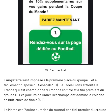
© Premier Bet
L’Angleterre s’est imposée à la première place du groupe F et a
facilement disposé du Sénégal (3-0). La Three Lions affronte la
France qui est championne du monde en titre et a fini première du
groupe D. Les joueurs de Didier Deschamps ont dominé la Pologne
en huitièmes de finale (3-1).
Le Maroc est l’équipe surprise du tournoi et a fini premier du groupe