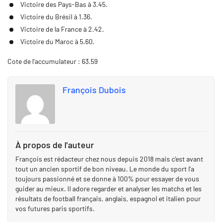
Victoire des Pays-Bas à 3.45.
Victoire du Brésil à 1.36.
Victoire de la France à 2.42.
Victoire du Maroc à 5.60.
Cote de l’accumulateur : 63.59
François Dubois
À propos de l'auteur
François est rédacteur chez nous depuis 2018 mais c'est avant
tout un ancien sportif de bon niveau. Le monde du sport l'a
toujours passionné et se donne à 100% pour essayer de vous
guider au mieux. Il adore regarder et analyser les matchs et les
résultats de football français, anglais, espagnol et italien pour
vos futures paris sportifs.