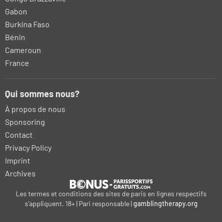
Gabon
Burkina Faso
Bénin
Cameroun
France
Qui sommes nous?
À propos de nous
Sponsoring
Contact
Privacy Policy
Imprint
Archives
Les termes et conditions des sites de paris en lignes respectifs
s'appliquent. 18+ | Pari responsable |
gamblingtherapy.org