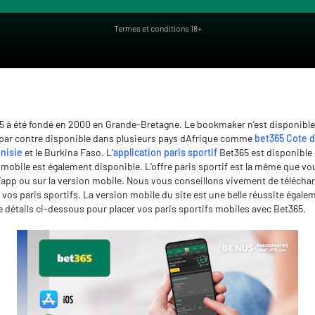
Termes et conditions 18+
 à été fondé en 2000 en Grande-Bretagne. Le bookmaker n’est disponible 
t par contre disponible dans plusieurs pays dAfrique comme
bet365 Cote d
nisie
et le Burkina Faso. L’
application paris sportif
Bet365 est disponible 
 mobile est également disponible. L’offre paris sportif est la même que vou
l’app ou sur la version mobile. Nous vous conseillons vivement de téléchar
e vos paris sportifs. La version mobile du site est une belle réussite égal
de détails ci-dessous pour placer vos paris sportifs mobiles avec Bet365.