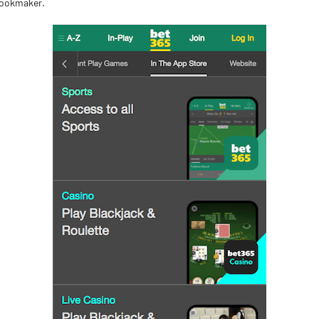
bookmaker.