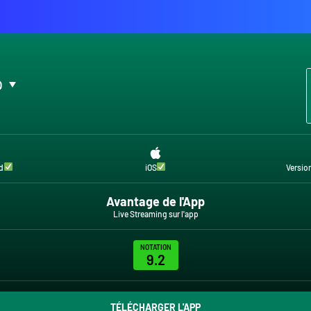
p
d
iOS
Versio
Avantage de l'App
Live Streaming sur l'app
NOTATION
9.2
TÉLÉCHARGER L'APP