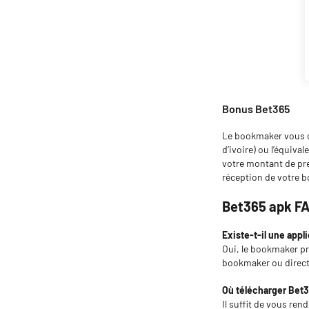
Bonus Bet365
Le bookmaker vous 
d’ivoire) ou l’équiva
votre montant de pre
réception de votre b
Bet365 apk F
Existe-t-il une appl
Oui, le bookmaker pr
bookmaker ou directe
Où télécharger Bet3
Il suffit de vous re