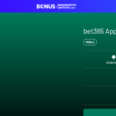
bet365 Ap
MOBILE
Androi