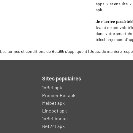
apps » et ensuite » I
apk.
Je n’arrive pas à té
Avant de pouvoir tél
dans votre smartphon
téléchargement d’ap
Les termes et conditions de Bet365 s’appliquent | Jouez de manière respo
Sites populaires
1xBet apk
Premier Bet apk
Melbet apk
Linebet apk
1xBet bonus
Bet241 apk