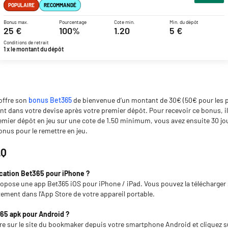
POPULAIRE
RECOMMANDÉ
Bonus max.
Pourcentage
Cote min.
Min. du dépôt
25 €
100%
1.20
5 €
Conditions de retrait
1 x le montant du dépôt
offre son
bonus Bet365
de bienvenue d’un montant de 30€ (50€ pour les p
lent dans votre devise après votre premier dépôt. Pour recevoir ce bonus, il
mier dépôt en jeu sur une cote de 1.50 minimum, vous avez ensuite 30 jou
onus pour le remettre en jeu.
AQ
ication Bet365 pour iPhone ?
opose une app Bet365 iOS pour iPhone / iPad. Vous pouvez la télécharger s
ment dans l’App Store de votre appareil portable.
65 apk pour Android ?
ndre sur le site du bookmaker depuis votre smartphone Android et cliquez s