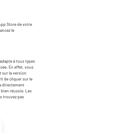
’App Store de votre
ancez le
’adapte à tous types
sée. En effet, vous
 sur la version
t de cliquer sur le
ra directement
 bien réussie. Les
es trouvez pas