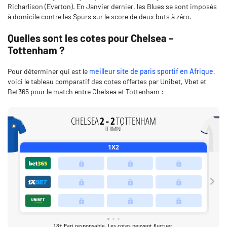
Richarlison (Everton). En Janvier dernier, les Blues se sont imposés
à domicile contre les Spurs sur le score de deux buts à zéro.
Quelles sont les cotes pour Chelsea –
Tottenham ?
Pour déterminer qui est le
meilleur site de paris sportif en Afrique
,
voici le tableau comparatif des cotes offertes par Unibet, Vbet et
Bet365 pour le match entre Chelsea et Tottenham :