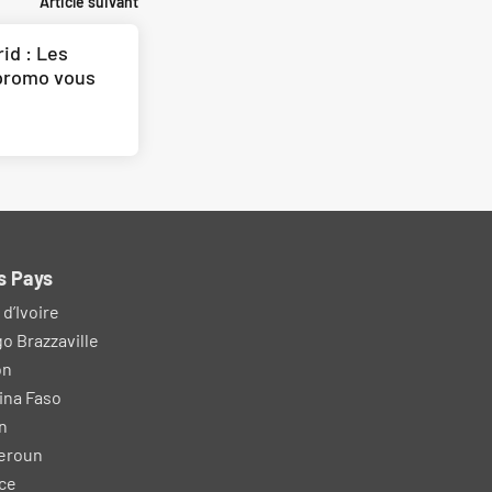
Article suivant
id : Les
 promo vous
s Pays
d’Ivoire
o Brazzaville
on
ina Faso
n
eroun
ce