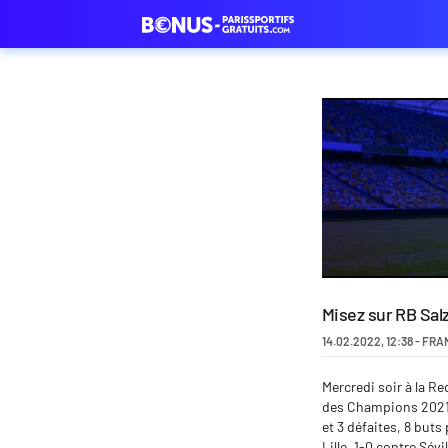
Misez sur RB Sal
14.02.2022
,
12:38
-
FRAN
Mercredi soir à la Re
des Champions 2021-2
et 3 défaites, 8 buts
Lille, 1-0 contre Sévi