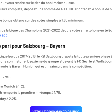
pour vous rendre sur le site du bookmaker suisse.
mulaire complété, déposez une somme de 400 CHF et obtenez le bonus de 
s le bonus obtenu sur des cotes simples à 1.80 minimum.
hs de la Ligue des Champions 2021-2022 depuis votre smartphone en télé
o app
.
 pari pour Salzbourg – Bayern
 Ligue Europa 2017-2018, le RB Salzbourg dispute la toute première phase à
ns son histoire. Deuxième du groupe B devant le FC Séville et Wolfsbourg 
ffronte le Bayern Munich qui est invaincu dans la compétition.
simples :
rn Munich à 1.32.
h remporte la première mi-temps à 1.70.
bry à 2.25.
VERS LE BOOKMAKER BAHIGO