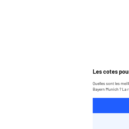
Les cotes pou
Quelles sont les mei
Bayern Munich ? La r