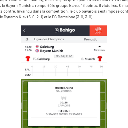
 le Bayern Munich a remporté le groupe E avec 18 points, 6 victoires, 0 mat
ts contre. Invaincu dans la compétition, le club bavarois s’est imposé cont
le Dynamo Kiev (5-0, 2-1) et le FC Barcelone (3-0, 3-0).