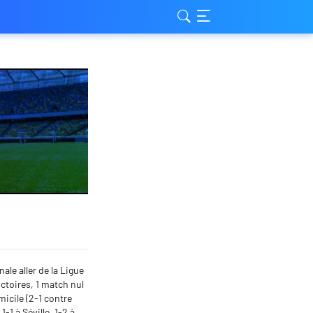
ale aller de la Ligue
ctoires, 1 match nul
micile (2-1 contre
1-1 à Séville, 1-2 à