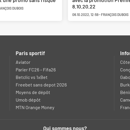
et une promo sans risque
avec la promotion Premie
8.10.20.22
ANÇOIS DUBOIS
06.10.2022
,
12:59
-
FRANÇOIS DUBOIS
Paris sportif
Info
Aviator
Côte 
Parier FC26 – Fifa26
Cong
Betclic vs 1xBet
Gab
Freebet sans depot 2026
Burk
Moyens de dépôt
Béni
Umob dépôt
Cam
MTN Orange Money
Fran
Qui sommes nous?