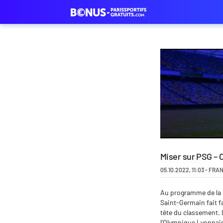
Miser sur PSG – 
05.10.2022
,
11:03
-
FRAN
Au programme de la o
Saint-Germain fait f
tête du classement. L
l’Olympique Lyonnais 