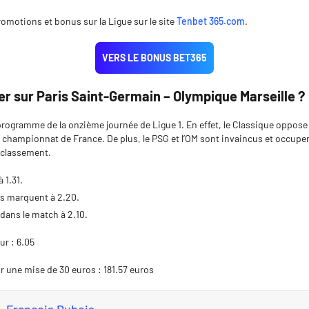
omotions et bonus sur la Ligue sur le site
Tenbet 365.com
.
VERS LE BONUS BET365
 sur Paris Saint-Germain – Olympique Marseille ?
ogramme de la onzième journée de Ligue 1. En effet, le Classique oppose
du championnat de France. De plus, le PSG et l’OM sont invaincus et occupe
 classement.
 1.31.
s marquent à 2.20.
 dans le match à 2.10.
ur : 6.05
r une mise de 30 euros : 181.57 euros