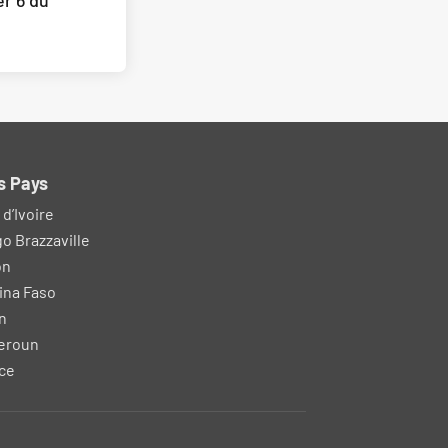
r 6 du
s Pays
d’Ivoire
o Brazzaville
on
ina Faso
n
eroun
ce