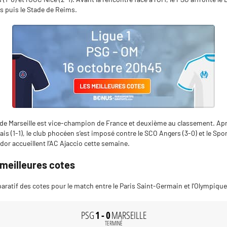
 puis le Stade de Reims.
 de Marseille est vice-champion de France et deuxième au classement. Ap
is (1-1), le club phocéen s’est imposé contre le SCO Angers (3-0) et le Spo
dor accueillent l’AC Ajaccio cette semaine.
 meilleures cotes
aratif des cotes pour le match entre le Paris Saint-Germain et l’Olympique 