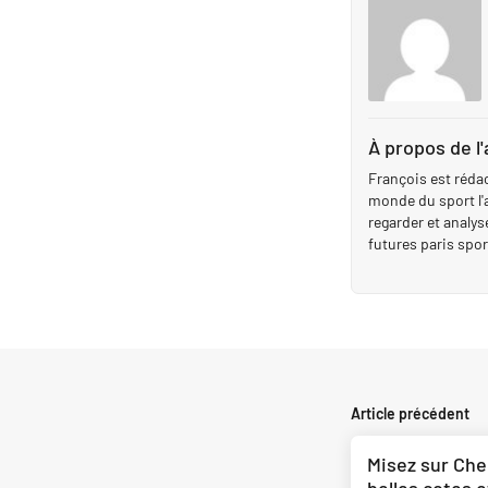
À propos de l
François est réda
monde du sport l'
regarder et analyse
futures paris spor
Article précédent
Misez sur Chel