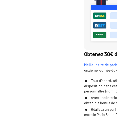
Obtenez 30€ 
Meilleur site de pari
onzième journée du 
Tout d’abord, té
disposition dans cet 
personnelles (nom, p
Avec une interf
obtenir le bonus de 
Réalisez un pari
entre le Paris Saint-