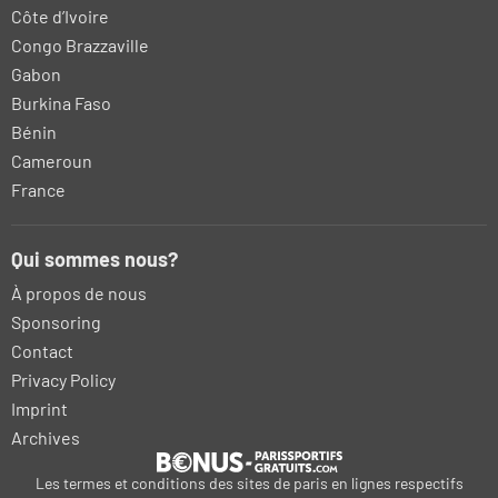
Côte d’Ivoire
Congo Brazzaville
Gabon
Burkina Faso
Bénin
Cameroun
France
Qui sommes nous?
À propos de nous
Sponsoring
Contact
Privacy Policy
Imprint
Archives
Les termes et conditions des sites de paris en lignes respectifs