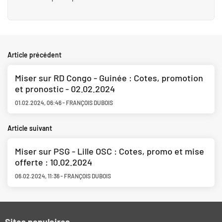
Article précédent
Miser sur RD Congo - Guinée : Cotes, promotion
et pronostic - 02.02.2024
01.02.2024
,
06:46
-
FRANÇOIS DUBOIS
Article suivant
Miser sur PSG - Lille OSC : Cotes, promo et mise
offerte : 10.02.2024
06.02.2024
,
11:36
-
FRANÇOIS DUBOIS