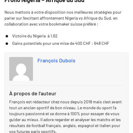
Nous mettons à votre disposition nos meilleures stratégies pour
parier sur l’excitant affrontement Nigeria vs Afrique du Sud, en
collaboration avec votre bookmaker suisse préféré :
Victoire du Nigeria à 1.62
Gains potentiels pour une mise de 400 CHF : 648 CHF
François Dubois
À propos de l'auteur
François est rédacteur chez nous depuis 2018 mais c'est avant
tout un ancien sportif de bon niveau. Le monde du sport l'a
toujours passionné et se donne à 100% pour essayer de vous
guider au mieux. Il adore regarder et analyser les matchs et les
résultats de football français, anglais, espagnol et italien pour
vos futures paris sportifs.