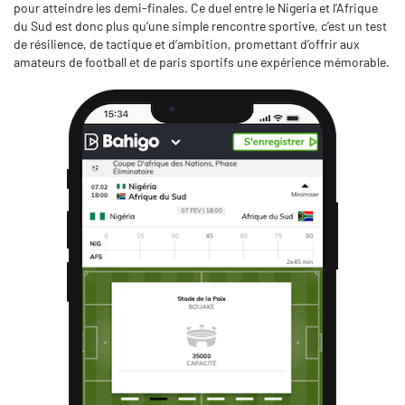
pour atteindre les demi-finales. Ce duel entre le Nigeria et l’Afrique
du Sud est donc plus qu’une simple rencontre sportive, c’est un test
de résilience, de tactique et d’ambition, promettant d’offrir aux
amateurs de football et de paris sportifs une expérience mémorable.