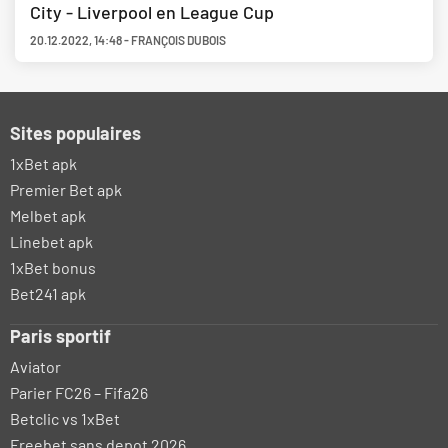
City - Liverpool en League Cup
20.12.2022
,
14:48
-
FRANÇOIS DUBOIS
Sites populaires
1xBet apk
Premier Bet apk
Melbet apk
Linebet apk
1xBet bonus
Bet241 apk
Paris sportif
Aviator
Parier FC26 – Fifa26
Betclic vs 1xBet
Freebet sans depot 2026