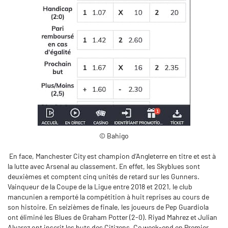
© Bahigo
En face, Manchester City est champion d’Angleterre en titre et est à
la lutte avec Arsenal au classement. En effet, les Skyblues sont
deuxièmes et comptent cinq unités de retard sur les Gunners.
Vainqueur de la Coupe de la Ligue entre 2018 et 2021, le club
mancunien a remporté la compétition à huit reprises au cours de
son histoire. En seizièmes de finale, les joueurs de Pep Guardiola
ont éliminé les Blues de Graham Potter (2-0). Riyad Mahrez et Julian
Alvarez ont inscrit les buts des Citizens. Ce week-end en Premier