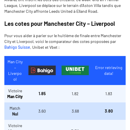
League, Liverpool se déplace sur le terrain d’Aston Villa tandis que
Manchester City affronte Leeds United à Elland Road.
Les cotes pour Manchester City – Liverpool
Pour vous aider à parier sur le huitième de finale entre Manchester
City et Liverpool, voici le comparateur des cotes proposées par
Bahigo Suisse
, Unibet et Vbet :
Man City
–
Error retrieving
Liverpo
data!
ol
Victoire
1.85
1.82
1.83
Man City
Match
3.60
3.68
3.80
Nul
Victoire