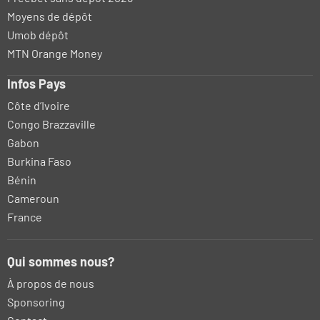
Moyens de dépôt
Umob dépôt
MTN Orange Money
Infos Pays
Côte d’Ivoire
Congo Brazzaville
Gabon
Burkina Faso
Bénin
Cameroun
France
Qui sommes nous?
À propos de nous
Sponsoring