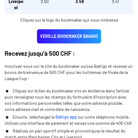
Liverpo
3.50
3.58
3.41
ol
Cliquez sur le logo du bookmaker qui vous intéresse
VERS LE BOOKMAKER BAHIGO
Recevez jusqu’à 500 CHF :
Inscrivez-vous sur le site du bookmaker suisse Bahigo et recevez un
bonus de bienvenue de 500 CHF pour les huitièmes de finale de la
League Cup :
Cliquez sur le lien du bookmaker mis en évidence dans l’article
puis renseignez tous les champs du formulaire d’inscription avec
vos informations personnelles telles que votre adresse postale,
votre adresse mail et votre date de naissance.
Ensuite, téléchargez la
Bahigo app
sur votre téléphone mobile.
Utilisez une interface de paiement et versez une somme de 400 CHF.
Réalisez un pari sportif simple et pronostiquez le résultat du
match entre Manchester City et Liverpool.