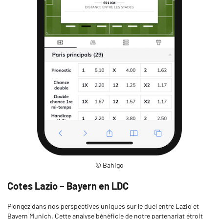
© Bahigo
Cotes Lazio – Bayern en LDC
Plongez dans nos perspectives uniques sur le duel entre Lazio et
Bayern Munich. Cette analyse bénéficie de notre partenariat étroit