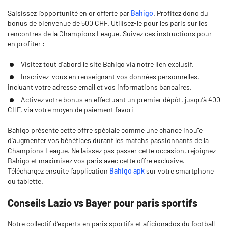
Saisissez l’opportunité en or offerte par
Bahigo
. Profitez donc du
bonus de bienvenue de 500 CHF. Utilisez-le pour les paris sur les
rencontres de la Champions League. Suivez ces instructions pour
en profiter :
Visitez tout d’abord le site Bahigo via notre lien exclusif.
Inscrivez-vous en renseignant vos données personnelles,
incluant votre adresse email et vos informations bancaires.
Activez votre bonus en effectuant un premier dépôt, jusqu’à 400
CHF, via votre moyen de paiement favori
Bahigo présente cette offre spéciale comme une chance inouïe
d’augmenter vos bénéfices durant les matchs passionnants de la
Champions League. Ne laissez pas passer cette occasion, rejoignez
Bahigo et maximisez vos paris avec cette offre exclusive.
Téléchargez ensuite l’application
Bahigo apk
sur votre smartphone
ou tablette.
Conseils Lazio vs Bayer pour paris sportifs
Notre collectif d’experts en paris sportifs et aficionados du football