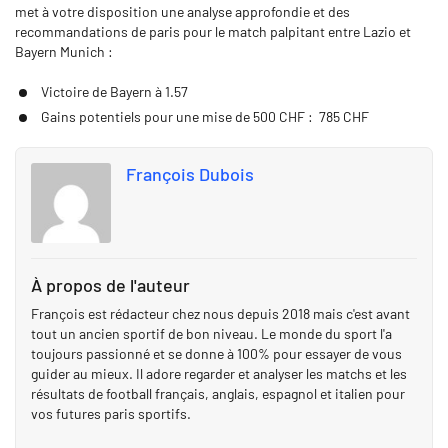
met à votre disposition une analyse approfondie et des
recommandations de paris pour le match palpitant entre Lazio et
Bayern Munich :
Victoire de Bayern à 1.57
Gains potentiels pour une mise de 500 CHF : 785 CHF
François Dubois
À propos de l'auteur
François est rédacteur chez nous depuis 2018 mais c'est avant
tout un ancien sportif de bon niveau. Le monde du sport l'a
toujours passionné et se donne à 100% pour essayer de vous
guider au mieux. Il adore regarder et analyser les matchs et les
résultats de football français, anglais, espagnol et italien pour
vos futures paris sportifs.