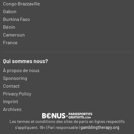
Congo Brazzaville
Gabon
Burkina Faso
Bénin
Cameroun
France
Qui sommes nous?
À propos de nous
Sponsoring
Contact
Privacy Policy
Imprint
Archives
Les termes et conditions des sites de paris en lignes respectifs
s'appliquent. 18+ | Pari responsable |
gamblingtherapy.org