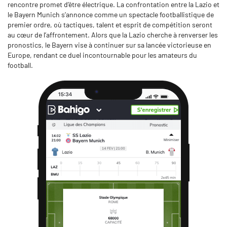
rencontre promet d’être électrique. La confrontation entre la Lazio et
le Bayern Munich s’annonce comme un spectacle footballistique de
premier ordre, où tactiques, talent et esprit de compétition seront
au cœur de l’affrontement. Alors que la Lazio cherche à renverser les
pronostics, le Bayern vise à continuer sur sa lancée victorieuse en
Europe, rendant ce duel incontournable pour les amateurs du
football.