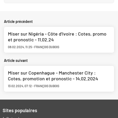
Article précédent
Miser sur Nigéria - Côte d'Ivoire : Cotes, promo
et pronostic - 11.02.24
08.02.2024
,
11:25
-
FRANÇOIS DUBOIS
Article suivant
Miser sur Copenhague - Manchester City :
Cotes, promotion et pronostic - 14.02.2024
13.02.2024
,
07:12
-
FRANÇOIS DUBOIS
Sites populaires