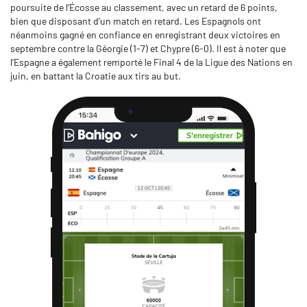
poursuite de l’Écosse au classement, avec un retard de 6 points,
bien que disposant d’un match en retard. Les Espagnols ont
néanmoins gagné en confiance en enregistrant deux victoires en
septembre contre la Géorgie (1-7) et Chypre (6-0). Il est à noter que
l’Espagne a également remporté le Final 4 de la Ligue des Nations en
juin, en battant la Croatie aux tirs au but.