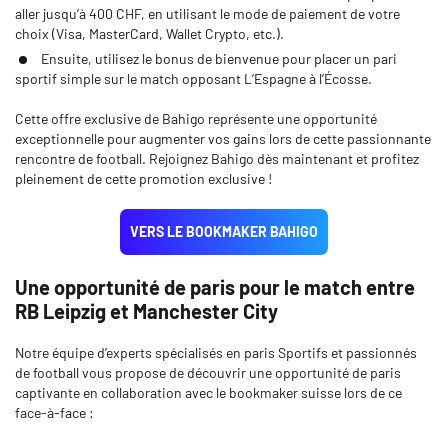
aller jusqu’à 400 CHF, en utilisant le mode de paiement de votre
choix (Visa, MasterCard, Wallet Crypto, etc.).
Ensuite, utilisez le bonus de bienvenue pour placer un pari
sportif simple sur le match opposant L’Espagne à l’Écosse.
Cette offre exclusive de Bahigo représente une opportunité
exceptionnelle pour augmenter vos gains lors de cette passionnante
rencontre de football. Rejoignez Bahigo dès maintenant et profitez
pleinement de cette promotion exclusive !
VERS LE BOOKMAKER BAHIGO
Une opportunité de paris pour le match entre
RB Leipzig et Manchester City
Notre équipe d’experts spécialisés en paris Sportifs et passionnés
de football vous propose de découvrir une opportunité de paris
captivante en collaboration avec le bookmaker suisse lors de ce
face-à-face :