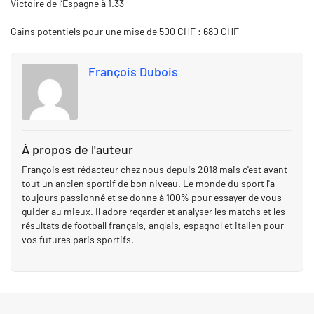
Victoire de l’Espagne à 1.33
Gains potentiels pour une mise de 500 CHF : 680 CHF
François Dubois
À propos de l'auteur
François est rédacteur chez nous depuis 2018 mais c'est avant
tout un ancien sportif de bon niveau. Le monde du sport l'a
toujours passionné et se donne à 100% pour essayer de vous
guider au mieux. Il adore regarder et analyser les matchs et les
résultats de football français, anglais, espagnol et italien pour
vos futures paris sportifs.