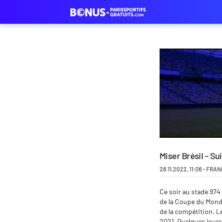
Miser Brésil – S
28.11.2022
,
11:06
-
FRANÇ
Ce soir au stade 974
de la Coupe du Monde 
de la compétition. Le
2021. Quelques jours