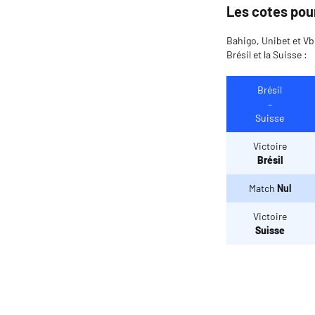
Les cotes pour
Bahigo, Unibet et Vb
Brésil et la Suisse :
Brésil
–
Suisse
Victoire
Brésil
Match
Nul
Victoire
Suisse