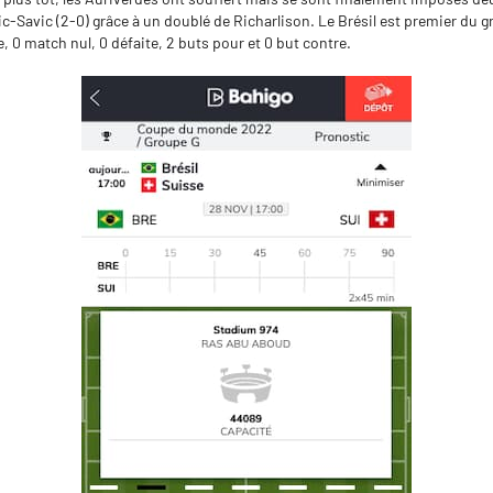
ic-Savic (2-0) grâce à un doublé de Richarlison. Le Brésil est premier du g
re, 0 match nul, 0 défaite, 2 buts pour et 0 but contre.