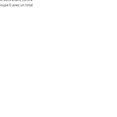
roupe G avec un total