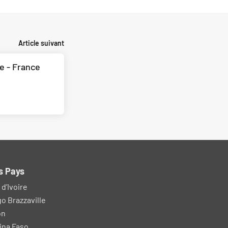
Article suivant
e - France
s Pays
d’Ivoire
o Brazzaville
on
ina Faso