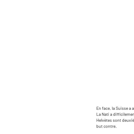
En face, la Suisse a 
La Nati a difficilem
Helvètes sont deuxièm
but contre.