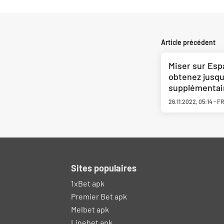
Article précédent
Miser sur Esp
obtenez jusqu
supplémentai
26.11.2022
,
05:14
-
FR
Sites populaires
1xBet apk
Premier Bet apk
Melbet apk
Linebet apk