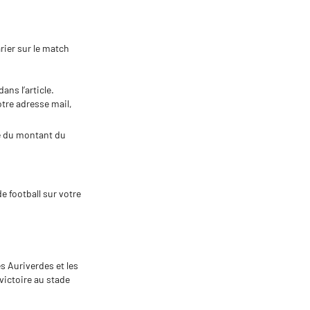
ier sur le match
ans l’article.
otre adresse mail,
té du montant du
e football sur votre
es Auriverdes et les
victoire au stade