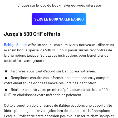
Cliquez sur le logo du bookmaker qui vous intéresse
VERS LE BOOKMAKER BAHIGO
Jusqu’à 500 CHF offerts
Bahigo Suisse
offre un accueil chaleureux aux nouveaux utilisateurs
avec un bonus spécial de 500 CHF pour parier sur les rencontres de
la Champions League. Suivez ces instructions pour bénéficier de
cette offre avantageuse :
Inscrivez-vous tout d’abord sur Bahigo via notre lien.
Remplissez ensuite vos informations personnelles, y compris
votre email et vos données bancaires, lors de l’inscription.
Réalisez ensuite votre premier dépôt, pouvant atteindre 400
CHF, en choisissant votre méthode de paiement.
Cette promotion de bienvenue de Bahigo est donc une opportunité
idéale pour augmenter vos gains lors des matchs de la Champions
League. Profitez de cette occasion pour vous inscrire chez Bahigo et