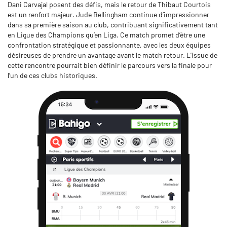
Dani Carvajal posent des défis, mais le retour de Thibaut Courtois
est un renfort majeur. Jude Bellingham continue d’impressionner
dans sa première saison au club, contribuant significativement tant
en Ligue des Champions qu’en Liga. Ce match promet d’être une
confrontation stratégique et passionnante, avec les deux équipes
désireuses de prendre un avantage avant le match retour. L’issue de
cette rencontre pourrait bien définir le parcours vers la finale pour
l’un de ces clubs historiques.