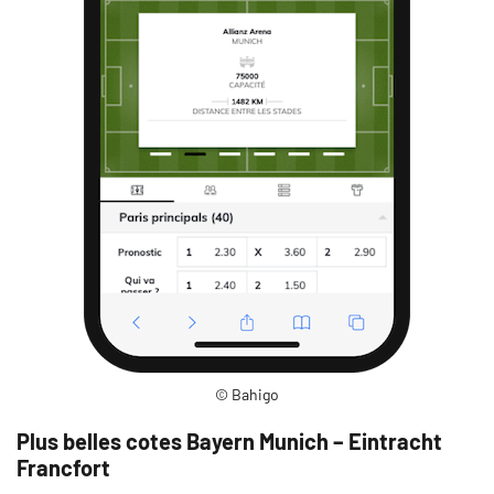
© Bahigo
Plus belles cotes Bayern Munich – Eintracht
Francfort