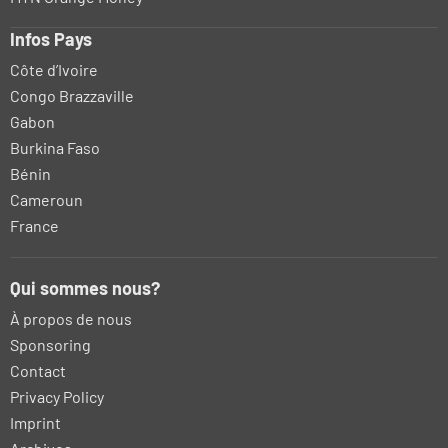
Infos Pays
Côte d’Ivoire
Congo Brazzaville
Gabon
Burkina Faso
Bénin
Cameroun
France
Qui sommes nous?
À propos de nous
Sponsoring
Contact
Privacy Policy
Imprint