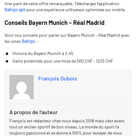
tirer parti de cette offre remarquable. Téléchargez l’application
Bahigo apk
pour une expérience utilisateur optimisée sur mobile
Conseils Bayern Munich – Réal Madrid
Voici nos conseils pour parier sur Bayern Munich – Réal Madrid avec
les cotes
Bahigo
:
Victoire du Bayern Munich à 2.45
Gains potentiels pour une mise de 500 CHF : 1225 CHF
François Dubois
À propos de l'auteur
François est rédacteur chez nous depuis 2018 mais c'est avant
tout un ancien sportif de bon niveau. Le monde du sport l'a
toujours passionné et se donne à 100% pour essayer de vous