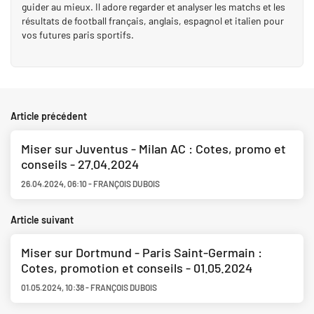
guider au mieux. Il adore regarder et analyser les matchs et les
résultats de football français, anglais, espagnol et italien pour
vos futures paris sportifs.
Article précédent
Miser sur Juventus - Milan AC : Cotes, promo et
conseils - 27.04.2024
26.04.2024
,
06:10
-
FRANÇOIS DUBOIS
Article suivant
Miser sur Dortmund - Paris Saint-Germain :
Cotes, promotion et conseils - 01.05.2024
01.05.2024
,
10:38
-
FRANÇOIS DUBOIS