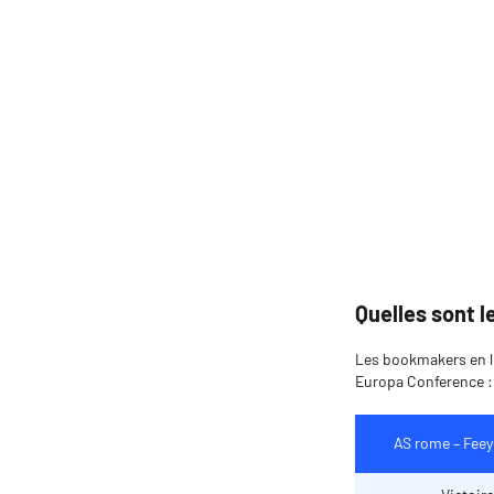
Quelles sont l
Les bookmakers en 
Europa Conference :
AS rome – Fee