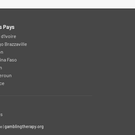
s Pays
d’Ivoire
o Brazzaville
on
ina Faso
n
eroun
ce
es
e |
gamblingtherapy.org