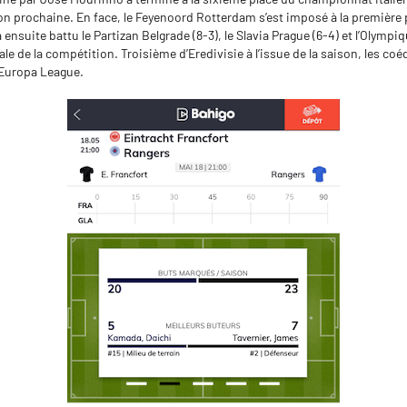
on prochaine. En face, le Feyenoord Rotterdam s’est imposé à la première 
 ensuite battu le Partizan Belgrade (8-3), le Slavia Prague (6-4) et l’Olympiq
ale de la compétition. Troisième d’Eredivisie à l’issue de la saison, les co
l’Europa League.