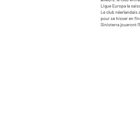
Ligue Europa la sais
Le club néerlandais a
pour se hisser en fin
Sinisterra joueront 