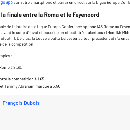
igo app
sur votre smartphone et pariez en direct sur la Ligue Europa Conf
la finale entre la Roma et le Feyenoord
nale de l’histoire de la Ligue Europa Conference oppose l’AS Rome au Fey
ri avant le coup d’envoi et possède un effectif très talentueux (Henrikh Mk
eretout…). De plus, la Louve a battu Leicester au tour précédent et n’a enc
le de la compétition.
simples :
 Rome à 2.30.
rte la compétition à 1.65.
s et Tammy Abraham marque à 3.50.
François Dubois