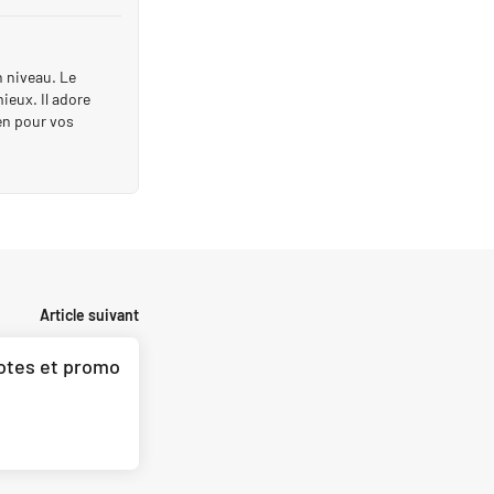
n niveau. Le
ieux. Il adore
ien pour vos
Article suivant
cotes et promo