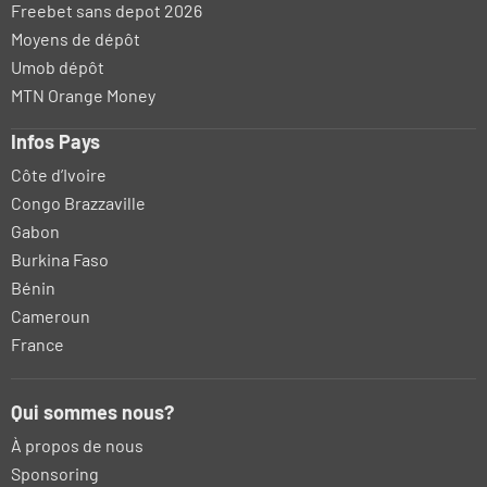
Freebet sans depot 2026
Moyens de dépôt
Umob dépôt
MTN Orange Money
Infos Pays
Côte d’Ivoire
Congo Brazzaville
Gabon
Burkina Faso
Bénin
Cameroun
France
Qui sommes nous?
À propos de nous
Sponsoring