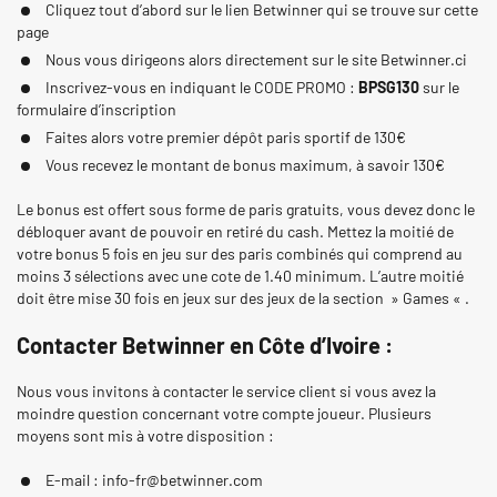
Cliquez tout d’abord sur le lien Betwinner qui se trouve sur cette
page
Nous vous dirigeons alors directement sur le site Betwinner.ci
Inscrivez-vous en indiquant le CODE PROMO :
BPSG130
sur le
formulaire d’inscription
Faites alors votre premier dépôt paris sportif de 130€
Vous recevez le montant de bonus maximum, à savoir 130€
Le bonus est offert sous forme de paris gratuits, vous devez donc le
débloquer avant de pouvoir en retiré du cash. Mettez la moitié de
votre bonus 5 fois en jeu sur des paris combinés qui comprend au
moins 3 sélections avec une cote de 1.40 minimum. L’autre moitié
doit être mise 30 fois en jeux sur des jeux de la section » Games « .
Contacter Betwinner en Côte d’Ivoire :
Nous vous invitons à contacter le service client si vous avez la
moindre question concernant votre compte joueur. Plusieurs
moyens sont mis à votre disposition :
E-mail : info-fr@betwinner.com