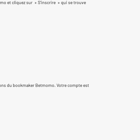
o et cliquez sur » S’inscrire » qui se trouve
ditions du bookmaker Betmomo. Votre compte est