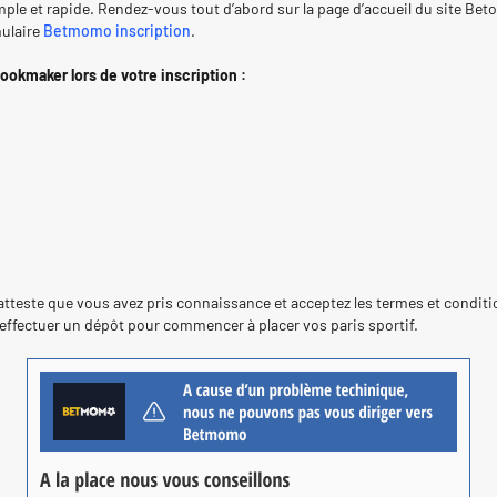
le et rapide. Rendez-vous tout d’abord sur la page d’accueil du site Betom
mulaire
Betmomo inscription
.
ookmaker lors de votre inscription :
i atteste que vous avez pris connaissance et acceptez les termes et con
ffectuer un dépôt pour commencer à placer vos paris sportif.