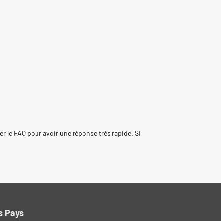
 le FAQ pour avoir une réponse très rapide. Si
s Pays