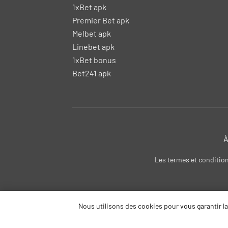
1xBet apk
Premier Bet apk
Melbet apk
Linebet apk
1xBet bonus
Bet241 apk
À
Les termes et conditions
Nous utilisons des cookies pour vous garantir la
bonus-betting.dk
kalyteri-stoiximati