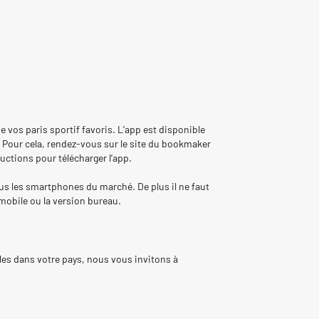
e vos paris sportif favoris. L’app est disponible
 Pour cela, rendez-vous sur le site du bookmaker
ructions pour télécharger l’app.
us les smartphones du marché. De plus il ne faut
n mobile ou la version bureau.
es dans votre pays, nous vous invitons à