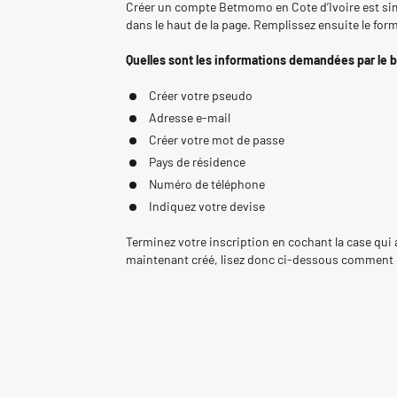
Créer un compte Betmomo en Cote d’Ivoire est simp
dans le haut de la page. Remplissez ensuite le for
Quelles sont les informations demandées par le b
Créer votre pseudo
Adresse e-mail
Créer votre mot de passe
Pays de résidence
Numéro de téléphone
Indiquez votre devise
Terminez votre inscription en cochant la case qu
maintenant créé, lisez donc ci-dessous comment e