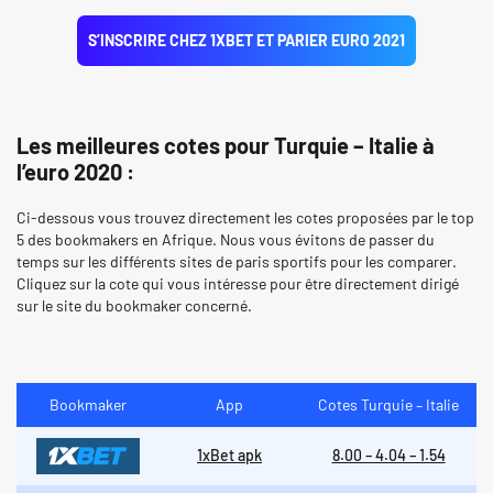
S’INSCRIRE CHEZ 1XBET ET PARIER EURO 2021
Les meilleures cotes pour Turquie – Italie à
l’euro 2020 :
Ci-dessous vous trouvez directement les cotes proposées par le top
5 des bookmakers en Afrique. Nous vous évitons de passer du
temps sur les différents sites de paris sportifs pour les comparer.
Cliquez sur la cote qui vous intéresse pour être directement dirigé
sur le site du bookmaker concerné.
Bookmaker
App
Cotes Turquie – Italie
1xBet apk
8.00 – 4.04 – 1.54