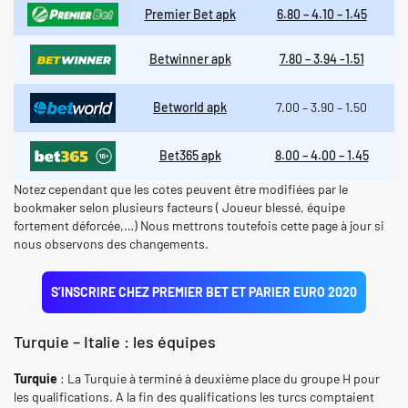
Premier Bet apk
6.80 – 4.10 – 1.45
Betwinner apk
7.80 – 3.94 -1.51
Betworld apk
7.00 – 3.90 – 1.50
Bet365 apk
8.00 – 4.00 – 1.45
Notez cependant que les cotes peuvent être modifiées par le
bookmaker selon plusieurs facteurs ( Joueur blessé, équipe
fortement déforcée,…) Nous mettrons toutefois cette page à jour si
nous observons des changements.
S’INSCRIRE CHEZ PREMIER BET ET PARIER EURO 2020
Turquie – Italie : les équipes
Turquie
: La Turquie à terminé à deuxième place du groupe H pour
les qualifications. A la fin des qualifications les turcs comptaient