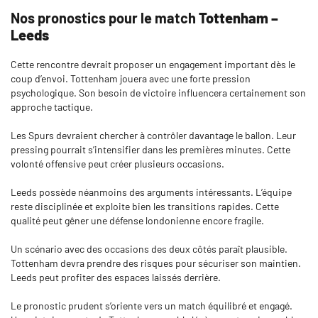
Nos pronostics pour le match
Tottenham –
Leeds
Cette rencontre devrait proposer un engagement important dès le
coup d’envoi. Tottenham jouera avec une forte pression
psychologique. Son besoin de victoire influencera certainement son
approche tactique.
Les Spurs devraient chercher à contrôler davantage le ballon. Leur
pressing pourrait s’intensifier dans les premières minutes. Cette
volonté offensive peut créer plusieurs occasions.
Leeds possède néanmoins des arguments intéressants. L’équipe
reste disciplinée et exploite bien les transitions rapides. Cette
qualité peut gêner une défense londonienne encore fragile.
Un scénario avec des occasions des deux côtés paraît plausible.
Tottenham devra prendre des risques pour sécuriser son maintien.
Leeds peut profiter des espaces laissés derrière.
Le pronostic prudent s’oriente vers un match équilibré et engagé.