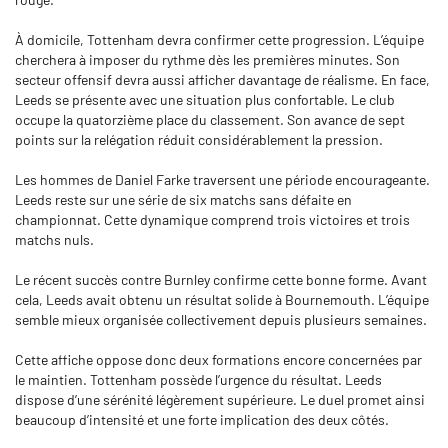
À domicile, Tottenham devra confirmer cette progression. L’équipe
cherchera à imposer du rythme dès les premières minutes. Son
secteur offensif devra aussi afficher davantage de réalisme. En face,
Leeds se présente avec une situation plus confortable. Le club
occupe la quatorzième place du classement. Son avance de sept
points sur la relégation réduit considérablement la pression.
Les hommes de Daniel Farke traversent une période encourageante.
Leeds reste sur une série de six matchs sans défaite en
championnat. Cette dynamique comprend trois victoires et trois
matchs nuls.
Le récent succès contre Burnley confirme cette bonne forme. Avant
cela, Leeds avait obtenu un résultat solide à Bournemouth. L’équipe
semble mieux organisée collectivement depuis plusieurs semaines.
Cette affiche oppose donc deux formations encore concernées par
le maintien. Tottenham possède l’urgence du résultat. Leeds
dispose d’une sérénité légèrement supérieure. Le duel promet ainsi
beaucoup d’intensité et une forte implication des deux côtés.