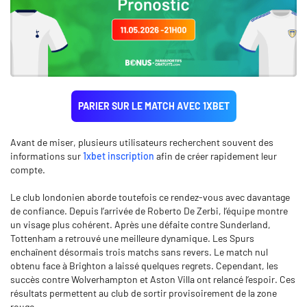
PARIER SUR LE MATCH AVEC 1XBET
Avant de miser, plusieurs utilisateurs recherchent souvent des
informations sur
1xbet inscription
afin de créer rapidement leur
compte.
Le club londonien aborde toutefois ce rendez-vous avec davantage
de confiance. Depuis l’arrivée de Roberto De Zerbi, l’équipe montre
un visage plus cohérent. Après une défaite contre Sunderland,
Tottenham a retrouvé une meilleure dynamique. Les Spurs
enchaînent désormais trois matchs sans revers. Le match nul
obtenu face à Brighton a laissé quelques regrets. Cependant, les
succès contre Wolverhampton et Aston Villa ont relancé l’espoir. Ces
résultats permettent au club de sortir provisoirement de la zone
rouge.