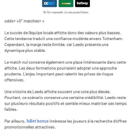
odds= »0″ matches= »
Le succès de l’équipe locale affiche donc des valeurs plus basses.
Cette tendance traduit une confiance modérée envers Tottenham.
Cependant, la marge reste limitée, car Leeds présente une
dynamique plus stable.
Le match nul conserve également une place intéressante dans cette
affiche. Les deux formations pourraient adopter une approche
prudente. L’enjeu important peut ralentir les prises de risque
offensives.
Une victoire de Leeds affiche souvent une cote plus élevée.
Pourtant, ce scénario conserve une certaine crédibilité. Leeds reste
sur plusieurs résultats positifs et semble mieux maîtriser ses temps
faibles.
Par ailleurs,
1xBet bonus
intéresse les joueurs à la recherche d’offres
promotionnelles attractives.