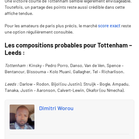
Une victoire courte de Tottenham semble légèrement envisageable.
Toutefois, un partage des points reste aussi crédible dans cette
affiche tendue.
Pour les amateurs de paris plus précis, le marché
score exact
reste
une option régulièrement consultée.
Les compositions probables pour Tottenham –
Leeds :
Tottenham :
Kinsky – Pedro Porro, Danso, Van de Ven, Spence –
Bentancur, Bissouma – Kolo Muani, Gallagher, Tel – Richarlison.
Leeds :
Darlow – Rodon, Bijol (ou Justin), Struijk – Bogle, Ampadu,
Tanaka, Justin – Aaronson, Calvert-Lewin, Okafor (ou Nmecha).
Dimitri Worou