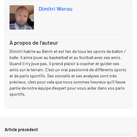
Dimitri Worou
À propos de l'auteur
Dimitri habite au Bénin et est fan de tous les sports de ballon /
balle. Il aime jouer au basketball et au football avec ses amis.
Quand il n’y joue pas, il prend plaisir à coacher et guider ses
amis sur le terrain. C’est un vrai passionné de différents sports
et de paris sportifs. Ses conseils et ses analyses sont très
précieux, c’est pour cela que nous sommes heureux qu’il fasse
partie de notre équipe d’expert pour vous aider dans vos paris
sportifs.
Article précédent