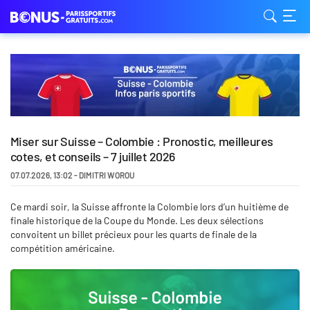
Miser sur Suisse – Colombie : Pronostic, meilleures
cotes, et conseils – 7 juillet 2026
07.07.2026
,
13:02
-
DIMITRI WOROU
Ce mardi soir, la Suisse affronte la Colombie lors d’un huitième de
finale historique de la Coupe du Monde. Les deux sélections
convoitent un billet précieux pour les quarts de finale de la
compétition américaine.