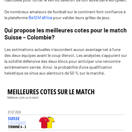
De nombreux amateurs de football sur le continent font confiance à
la plateforme
Bet241 africa
pour valider leurs grilles de jeux.
Qui propose les meilleures cotes pour le match
Suisse – Colombie?
Les estimations actuelles n’accordent aucun avantage net à l’une
des deux équipes avant le coup d’envoi. Les analystes s’appuient sur
la solidité défensive des deux blocs pour anticiper une rencontre
extrêmement serrée. Ainsi, la probabilité d’une qualification
helvétique se situe aux alentours de 50 % sur le marché.