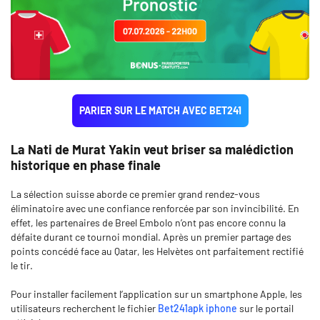
PARIER SUR LE MATCH AVEC BET241
La Nati de Murat Yakin veut briser sa malédiction
historique en phase finale
La sélection suisse aborde ce premier grand rendez-vous
éliminatoire avec une confiance renforcée par son invincibilité. En
effet, les partenaires de Breel Embolo n’ont pas encore connu la
défaite durant ce tournoi mondial. Après un premier partage des
points concédé face au Qatar, les Helvètes ont parfaitement rectifié
le tir.
Pour installer facilement l’application sur un smartphone Apple, les
utilisateurs recherchent le fichier
Bet241apk iphone
sur le portail