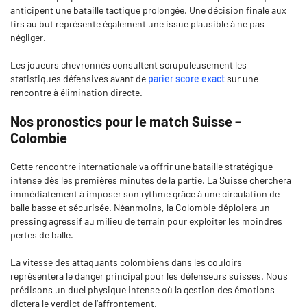
anticipent une bataille tactique prolongée. Une décision finale aux
tirs au but représente également une issue plausible à ne pas
négliger.
Les joueurs chevronnés consultent scrupuleusement les
statistiques défensives avant de
parier score exact
sur une
rencontre à élimination directe.
Nos pronostics pour le match Suisse –
Colombie
Cette rencontre internationale va offrir une bataille stratégique
intense dès les premières minutes de la partie. La Suisse cherchera
immédiatement à imposer son rythme grâce à une circulation de
balle basse et sécurisée. Néanmoins, la Colombie déploiera un
pressing agressif au milieu de terrain pour exploiter les moindres
pertes de balle.
La vitesse des attaquants colombiens dans les couloirs
représentera le danger principal pour les défenseurs suisses. Nous
prédisons un duel physique intense où la gestion des émotions
dictera le verdict de l’affrontement.