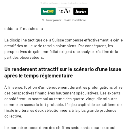
odds= »0″ matches= »
La discipline tactique de la Suisse compense effectivement le génie
créatif des milieux de terrain colombiens. Par conséquent, les
perspectives de gain immédiat exigent une analyse très fine de la
part des observateurs.
Un rendement attractif sur le scénario d’une issue
après le temps réglementaire
À l’inverse, l’option d’un dénouement durant les prolongations offre
des perspectives financières hautement spéculatives. Les experts
considèrent un score nul au terme des quatre-vingt-dix minutes
comme un scénario fort probable. L’enjeu capital de ce huitième de
finale incitera les deux sélectionneurs à la plus grande prudence
collective.
Le marché propose donc des chiffres séduisants pour ceux qui