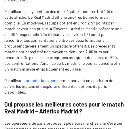
Par ailleurs, la dynamique des deux équipes renforce l’intérêt de
cette affiche. Le Real Madrid affiche une très bonne forme à
domicile. En moyenne, l’équipe obtient environ 2,57 points par
match devant son public. À l’inverse, l’Atlético Madrid présente une
solidité respectable à l’extérieur avec environ 1,31 point par
rencontre. Les confrontations entre ces deux formations
produisent généralement un spectacle offensif. Les précédents
matchs ont enregistré une moyenne d’environ 2,86 buts par
rencontre. De plus, les deux équipes marquent dans près de 61 %
des confrontations. Ainsi, ce derby madrilène pourrait encore offrir
un match intense et tactiquement équilibré.
Par ailleurs,
premier bet zone
permet souvent aux parieurs de
suivre les matchs et d’explorer différentes options de paris
disponibles.
Qui propose les meilleures cotes pour le match
Real Madrid – Atlético Madrid ?
Les opérateurs de paris proposent plusieurs marchés afin d’évaluer
l’issue probable de cette rencontre. Les premières tendances