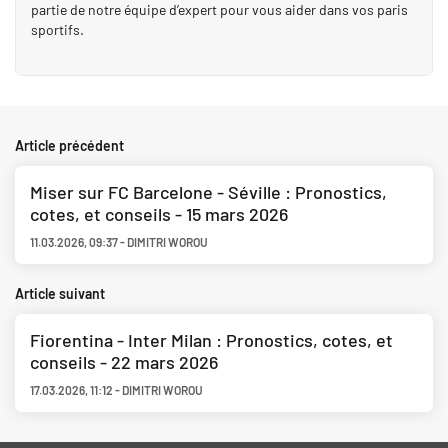
partie de notre équipe d’expert pour vous aider dans vos paris
sportifs.
Article précédent
Miser sur FC Barcelone - Séville : Pronostics,
cotes, et conseils - 15 mars 2026
11.03.2026
,
09:37
-
DIMITRI WOROU
Article suivant
Fiorentina - Inter Milan : Pronostics, cotes, et
conseils - 22 mars 2026
17.03.2026
,
11:12
-
DIMITRI WOROU