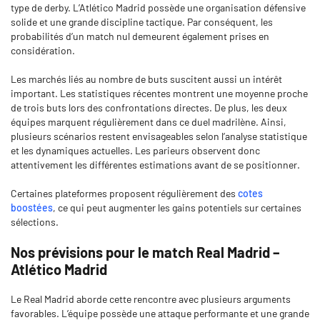
type de derby. L’Atlético Madrid possède une organisation défensive
solide et une grande discipline tactique. Par conséquent, les
probabilités d’un match nul demeurent également prises en
considération.
Les marchés liés au nombre de buts suscitent aussi un intérêt
important. Les statistiques récentes montrent une moyenne proche
de trois buts lors des confrontations directes. De plus, les deux
équipes marquent régulièrement dans ce duel madrilène. Ainsi,
plusieurs scénarios restent envisageables selon l’analyse statistique
et les dynamiques actuelles. Les parieurs observent donc
attentivement les différentes estimations avant de se positionner.
Certaines plateformes proposent régulièrement des
cotes
boostées
, ce qui peut augmenter les gains potentiels sur certaines
sélections.
Nos prévisions pour le match Real Madrid –
Atlético Madrid
Le Real Madrid aborde cette rencontre avec plusieurs arguments
favorables. L’équipe possède une attaque performante et une grande