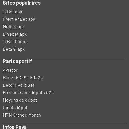
Sites populaires
1xBet apk
Premier Bet apk
Melbet apk
Linebet apk
1xBet bonus
Bet241 apk
Paris sportif
Aviator
Parier FC26 – Fifa26
Betclic vs 1xBet
Freebet sans depot 2026
Moyens de dépôt
Umob dépôt
MTN Orange Money
Infos Pays