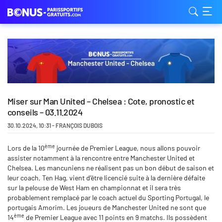
Miser sur Man United – Chelsea : Cote, pronostic et
conseils – 03.11.2024
30.10.2024
,
10:31
-
FRANÇOIS DUBOIS
ème
Lors de la 10
journée de Premier League, nous allons pouvoir
assister notamment à la rencontre entre Manchester United et
Chelsea. Les mancuniens ne réalisent pas un bon début de saison et
leur coach, Ten Hag, vient d’être licencié suite à la dernière défaite
sur la pelouse de West Ham en championnat et il sera très
probablement remplacé par le coach actuel du Sporting Portugal, le
portugais Amorim. Les joueurs de Manchester United ne sont que
ème
14
de Premier League avec 11 points en 9 matchs. Ils possèdent