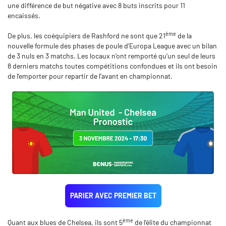
une différence de but négative avec 8 buts inscrits pour 11
encaissés.
ème
De plus, les coéquipiers de Rashford ne sont que 21
de la
nouvelle formule des phases de poule d’Europa League avec un bilan
de 3 nuls en 3 matchs. Les locaux n’ont remporté qu’un seul de leurs
8 derniers matchs toutes compétitions confondues et ils ont besoin
de l’emporter pour repartir de l’avant en championnat.
PARIER AVEC PREMIER BET
ème
Quant aux blues de Chelsea, ils sont 5
de l’élite du championnat