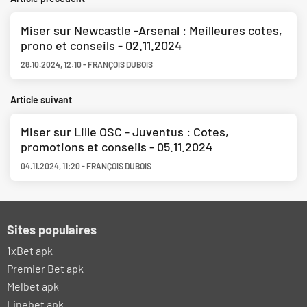
Miser sur Newcastle -Arsenal : Meilleures cotes,
prono et conseils - 02.11.2024
28.10.2024
,
12:10
-
FRANÇOIS DUBOIS
Article suivant
Miser sur Lille OSC - Juventus : Cotes,
promotions et conseils - 05.11.2024
04.11.2024
,
11:20
-
FRANÇOIS DUBOIS
Sites populaires
1xBet apk
Premier Bet apk
Melbet apk
Linebet apk