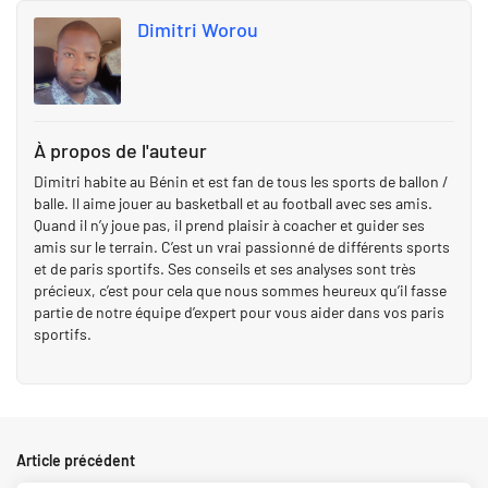
Dimitri Worou
À propos de l'auteur
Dimitri habite au Bénin et est fan de tous les sports de ballon /
balle. Il aime jouer au basketball et au football avec ses amis.
Quand il n’y joue pas, il prend plaisir à coacher et guider ses
amis sur le terrain. C’est un vrai passionné de différents sports
et de paris sportifs. Ses conseils et ses analyses sont très
précieux, c’est pour cela que nous sommes heureux qu’il fasse
partie de notre équipe d’expert pour vous aider dans vos paris
sportifs.
Article précédent