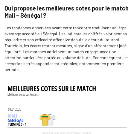
Qui propose les meilleures cotes pour le match
Mali – Sénégal ?
Les tendances observées avant cette rencontre traduisent un léger
avantage accordé au Sénégal. Les indicateurs chiffrés valorisent sa
régularité et son efficacité offensive depuis le début du tournoi.
Toutefois, les écarts restent mesurés, signe d’un affrontement jugé
équilibré. Les marchés anticipent un match engagé, avec une
attention particulière portée au volume de buts. Par conséquent, les
scénarios serrés apparaissent crédibles, notamment en première
période.