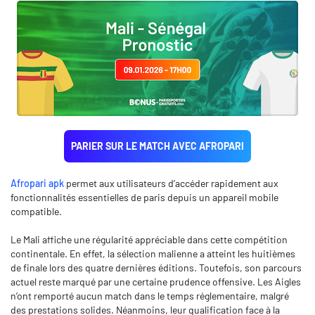
PARIER SUR LE MATCH AVEC AFROPARI
Afropari apk
permet aux utilisateurs d’accéder rapidement aux
fonctionnalités essentielles de paris depuis un appareil mobile
compatible.
Le Mali affiche une régularité appréciable dans cette compétition
continentale. En effet, la sélection malienne a atteint les huitièmes
de finale lors des quatre dernières éditions. Toutefois, son parcours
actuel reste marqué par une certaine prudence offensive. Les Aigles
n’ont remporté aucun match dans le temps réglementaire, malgré
des prestations solides. Néanmoins, leur qualification face à la