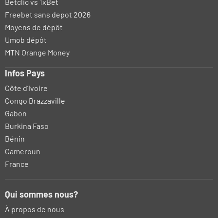
Betclic vs 1xBet
Freebet sans depot 2026
Moyens de dépôt
Umob dépôt
MTN Orange Money
Infos Pays
Côte d’Ivoire
Congo Brazzaville
Gabon
Burkina Faso
Bénin
Cameroun
France
Qui sommes nous?
À propos de nous