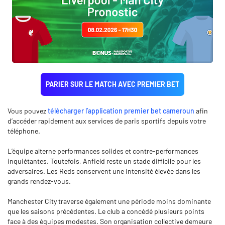
PARIER SUR LE MATCH AVEC PREMIER BET
Vous pouvez
télécharger l’application premier bet cameroun
afin
d’accéder rapidement aux services de paris sportifs depuis votre
téléphone.
L’équipe alterne performances solides et contre-performances
inquiétantes. Toutefois, Anfield reste un stade difficile pour les
adversaires. Les Reds conservent une intensité élevée dans les
grands rendez-vous.
Manchester City traverse également une période moins dominante
que les saisons précédentes. Le club a concédé plusieurs points
face à des équipes modestes. Son organisation collective demeure