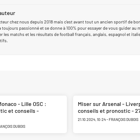
'auteur
cteur chez nous depuis 2018 mais c'est avant tout un ancien sportif de bo
a toujours passionné et se donne à 100% pour essayer de vous guider au m
r les matchs et les résultats de football français, anglais, espagnol et ital
tifs.
onaco - Lille OSC :
Miser sur Arsenal - Liver
ic et conseils -
conseils et pronostic - 2
21.10.2024
,
10:24
-
FRANÇOIS DUBOIS
ANÇOIS DUBOIS