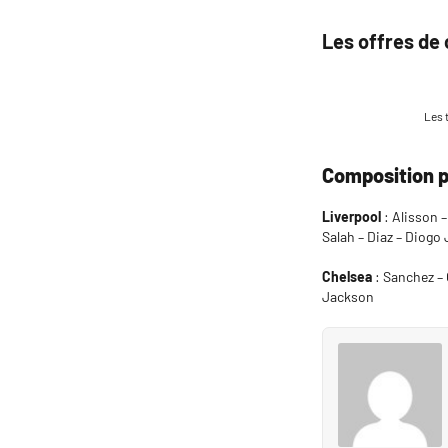
Les offres de
Les 
Composition p
Liverpool
: Alisson –
Salah – Diaz – Diogo
Chelsea
: Sanchez – 
Jackson