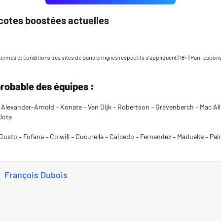
 cotes boostées actuelles
termes et conditions des sites de paris en lignes respectifs s’appliquent | 18+ | Pari respon
robable des équipes :
 Alexander-Arnold – Konate – Van Dijk – Robertson – Gravenberch – Mac Alli
 Jota
Gusto – Fofana – Colwill – Cucurella – Caicedo – Fernandez – Madueke – Pa
François Dubois