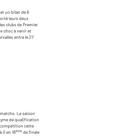
et un bilan de 6
orté leurs deux
les clubs de Premier
e choc à venir et
valles entre le 27
 matchs. La saison
yme de qualification
 compétition cette
ème
à 0 en 16
de finale