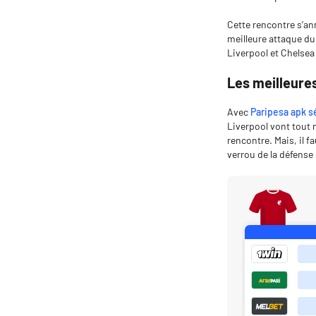
Cette rencontre s’an
meilleure attaque d
Liverpool et Chelse
Les meilleures
Avec
Paripesa apk s
Liverpool vont tout 
rencontre. Mais, il f
verrou de la défense