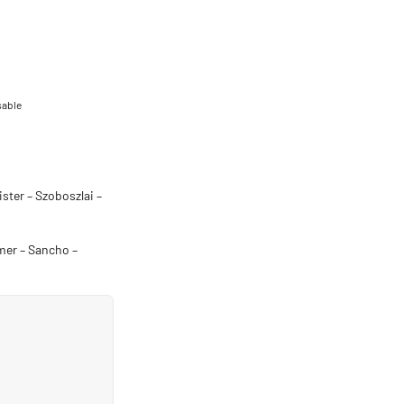
sable
ster – Szoboszlai –
lmer – Sancho –