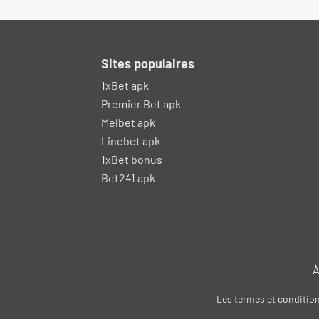
Sites populaires
1xBet apk
Premier Bet apk
Melbet apk
Linebet apk
1xBet bonus
Bet241 apk
À
Les termes et conditions