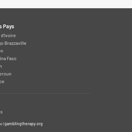
s Pays
d’Ivoire
o Brazzaville
on
ina Faso
n
eroun
ce
es
e |
gamblingtherapy.org