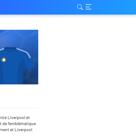
tre Liverpool et
rt de l’emblématique
ment et Liverpool