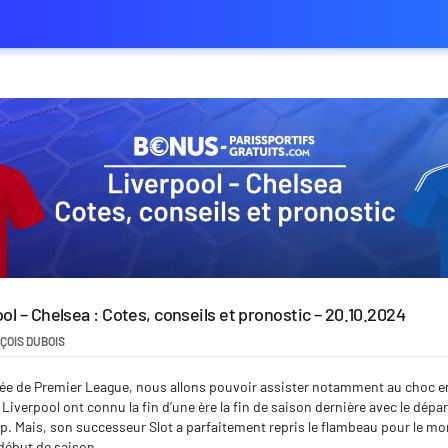
ol – Chelsea : Cotes, conseils et pronostic – 20.10.2024
ÇOIS DUBOIS
ée de Premier League, nous allons pouvoir assister notamment au choc en
Liverpool ont connu la fin d’une ère la fin de saison dernière avec le dépa
. Mais, son successeur Slot a parfaitement repris le flambeau pour le mo
début de saison.