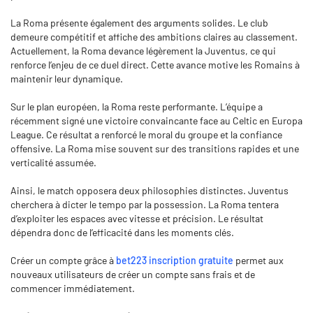
La Roma présente également des arguments solides. Le club
demeure compétitif et affiche des ambitions claires au classement.
Actuellement, la Roma devance légèrement la Juventus, ce qui
renforce l’enjeu de ce duel direct. Cette avance motive les Romains à
maintenir leur dynamique.
Sur le plan européen, la Roma reste performante. L’équipe a
récemment signé une victoire convaincante face au Celtic en Europa
League. Ce résultat a renforcé le moral du groupe et la confiance
offensive. La Roma mise souvent sur des transitions rapides et une
verticalité assumée.
Ainsi, le match opposera deux philosophies distinctes. Juventus
cherchera à dicter le tempo par la possession. La Roma tentera
d’exploiter les espaces avec vitesse et précision. Le résultat
dépendra donc de l’efficacité dans les moments clés.
Créer un compte grâce à
bet223 inscription gratuite
permet aux
nouveaux utilisateurs de créer un compte sans frais et de
commencer immédiatement.