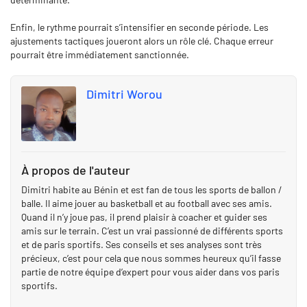
Enfin, le rythme pourrait s’intensifier en seconde période. Les
ajustements tactiques joueront alors un rôle clé. Chaque erreur
pourrait être immédiatement sanctionnée.
Dimitri Worou
À propos de l'auteur
Dimitri habite au Bénin et est fan de tous les sports de ballon /
balle. Il aime jouer au basketball et au football avec ses amis.
Quand il n’y joue pas, il prend plaisir à coacher et guider ses
amis sur le terrain. C’est un vrai passionné de différents sports
et de paris sportifs. Ses conseils et ses analyses sont très
précieux, c’est pour cela que nous sommes heureux qu’il fasse
partie de notre équipe d’expert pour vous aider dans vos paris
sportifs.