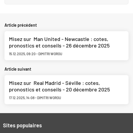
Article précédent
Misez sur Man United - Newcastle : cotes,
pronostics et conseils - 26 décembre 2025
15.12.2025
,
09:20
-
DIMITRI WOROU
Article suivant
Misez sur Real Madrid - Séville : cotes,
pronostics et conseils - 20 décembre 2025
17.12.2025
,
14:08
-
DIMITRI WOROU
Sites populaires