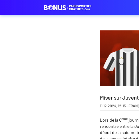
Miser sur Juventu
11.12.2024
,
12:13
-
FRANÇ
ème
Lors de la 6
journ
rencontre entre la J
début de la saison, t
de la seule victoire