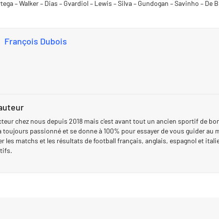
rtega – Walker – Dias – Gvardiol – Lewis – Silva – Gundogan – Savinho – De 
François Dubois
'auteur
cteur chez nous depuis 2018 mais c'est avant tout un ancien sportif de bo
a toujours passionné et se donne à 100% pour essayer de vous guider au m
r les matchs et les résultats de football français, anglais, espagnol et ital
tifs.