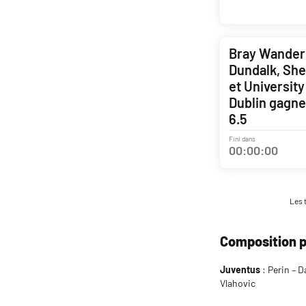
Bray Wander
Dundalk, Sh
et University
Dublin gagne
6.5
Fini dans
00
:
00
:
00
Les 
Composition p
Juventus
: Perin – D
Vlahovic