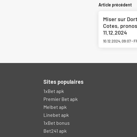
Article précédent
Miser sur Dor
Cotes, pronost
11.12.2024
10.12.2024
,
09:07
-
F
Sites populaires
1xBet apk
Premier Bet apk
Melbet apk
Linebet apk
1xBet bonus
Bet241 apk