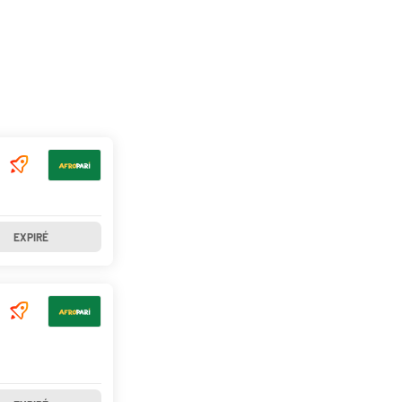
EXPIRÉ