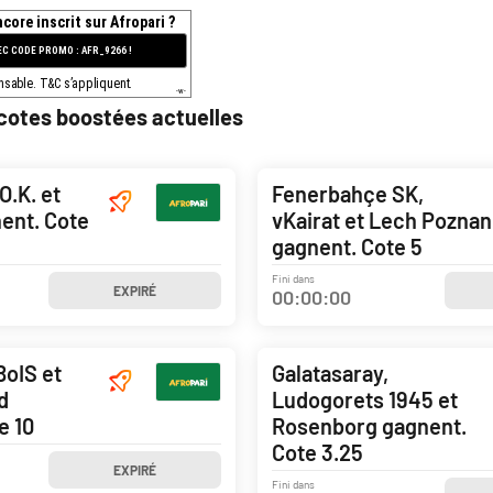
 cotes boostées actuelles
O.K. et
Fenerbahçe SK,
ent. Cote
vKairat et Lech Poznan
gagnent. Cote 5
Fini dans
EXPIRÉ
00
:
00
:
00
oIS et
Galatasaray,
d
Ludogorets 1945 et
e 10
Rosenborg gagnent.
Cote 3.25
EXPIRÉ
Fini dans