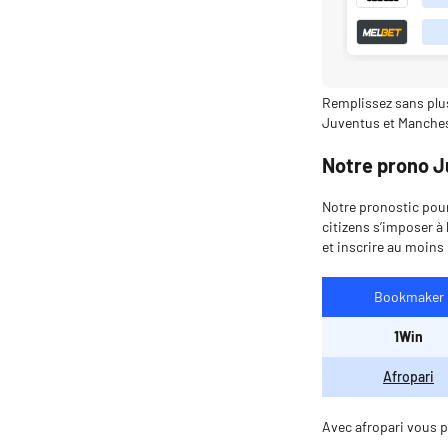
Remplissez sans plu
Juventus et Manchest
Notre prono J
Notre pronostic pour
citizens s’imposer à 
et inscrire au moins 
Bookmaker
1Win
Afropari
Avec afropari vous p