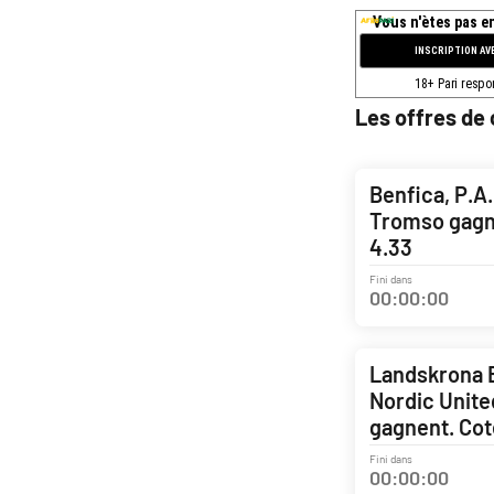
Les offres de
Benfica, P.A.
Tromso gagn
4.33
Fini dans
00
:
00
:
00
Landskrona B
Nordic Unite
gagnent. Cot
Fini dans
00
:
00
:
00