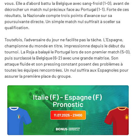
vous. Elle a d’abord battu la Belgique avec sang-froid (1-0), avant de
décrocher un match nul précieux face au Portugal (1-1). Forte de ces
résultats, la Nazionale compte trois points d’avance sur sa
poursuivante directe. Un simple match nul suffirait à sceller sa
qualification.
Toutefois, l’adversaire du jour ne facilite pas la tâche. L’Espagne,
championne du monde en titre, impressionne depuis le début du
tournoi. La Roja a balayé le Portugal lors de son premier match (5-0),
puis surclassé la Belgique (6-2) avec une grande maîtrise. Son
attaque fluide et son pressing constant posent des problèmes à
toutes les équipes rencontrées. Un nul suffira aux Espagnoles pour
assurer la première place du groupe.