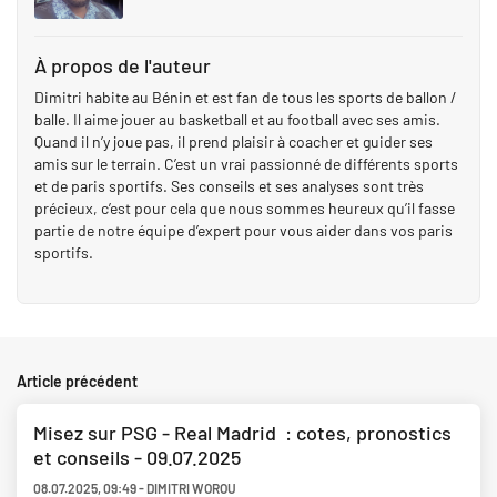
À propos de l'auteur
Dimitri habite au Bénin et est fan de tous les sports de ballon /
balle. Il aime jouer au basketball et au football avec ses amis.
Quand il n’y joue pas, il prend plaisir à coacher et guider ses
amis sur le terrain. C’est un vrai passionné de différents sports
et de paris sportifs. Ses conseils et ses analyses sont très
précieux, c’est pour cela que nous sommes heureux qu’il fasse
partie de notre équipe d’expert pour vous aider dans vos paris
sportifs.
Article précédent
Misez sur PSG - Real Madrid : cotes, pronostics
et conseils - 09.07.2025
08.07.2025
,
09:49
-
DIMITRI WOROU