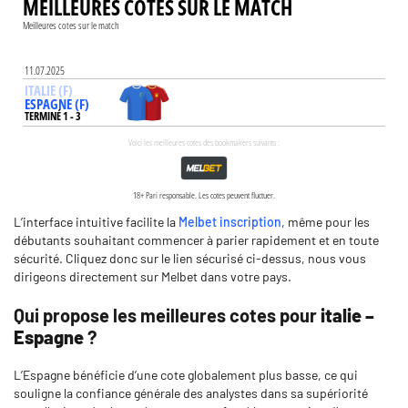
L’interface intuitive facilite la
Melbet inscription
, même pour les
débutants souhaitant commencer à parier rapidement et en toute
sécurité. Cliquez donc sur le lien sécurisé ci-dessus, nous vous
dirigeons directement sur Melbet dans votre pays.
Qui propose les meilleures cotes pour
italie –
Espagne
?
L’Espagne bénéficie d’une cote globalement plus basse, ce qui
souligne la confiance générale des analystes dans sa supériorité