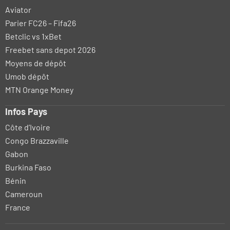
Aviator
Parier FC26 – Fifa26
Betclic vs 1xBet
Freebet sans depot 2026
Moyens de dépôt
Umob dépôt
MTN Orange Money
Infos Pays
Côte d’Ivoire
Congo Brazzaville
Gabon
Burkina Faso
Bénin
Cameroun
France