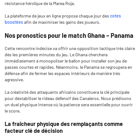
résistance héroïque de la Marea Roja.
La plateforme de jeux en ligne propose chaque jour des
cotes
boostées
afin de maximiser les gains des joueurs.
Nos pronostics pour le match Ghana – Panama
Cette rencontre indécise va offrir une opposition tactique très claire
dès les premières minutes du jeu. Le Ghana cherchera
immédiatement à monopoliser le ballon pour installer son jeu de
passes courtes et rapides. Néanmoins, le Panama se regroupera en
défense afin de fermer les espaces intérieurs de manière très
agressive.
La créativité des attaquants africains constituera la clé principale
pour déstabiliser le rideau défensif des Canaleros. Nous prédisons
un duel physique intense où la patience sera essentielle pour ouvrir
le score.
La fraîcheur physique des remplaçants comme
facteur clé de décision