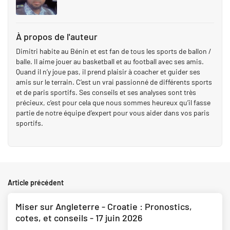
À propos de l'auteur
Dimitri habite au Bénin et est fan de tous les sports de ballon /
balle. Il aime jouer au basketball et au football avec ses amis.
Quand il n’y joue pas, il prend plaisir à coacher et guider ses
amis sur le terrain. C’est un vrai passionné de différents sports
et de paris sportifs. Ses conseils et ses analyses sont très
précieux, c’est pour cela que nous sommes heureux qu’il fasse
partie de notre équipe d’expert pour vous aider dans vos paris
sportifs.
Article précédent
Miser sur Angleterre - Croatie : Pronostics,
cotes, et conseils - 17 juin 2026