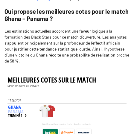
Qui propose les meilleures cotes pour le match
Ghana – Panama ?
Les estimations actuelles accordent une faveur logique à la
formation des Black Stars pour ce match d’ouverture. Les analystes
s’appuient principalement sur la profondeur de l’effectif africain
pour justifier cette tendance statistique lourde. Ainsi, l’hypothèse
d’une victoire du Ghana récolte une probabilité de réalisation proche
de 58 %.