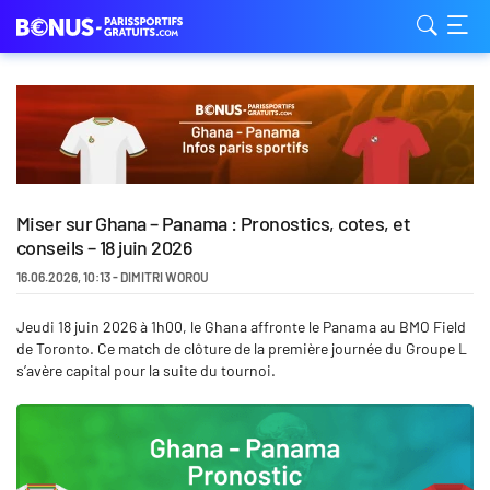
Miser sur Ghana – Panama : Pronostics, cotes, et
conseils – 18 juin 2026
16.06.2026
,
10:13
-
DIMITRI WOROU
Jeudi 18 juin 2026 à 1h00, le Ghana affronte le Panama au BMO Field
de Toronto. Ce match de clôture de la première journée du Groupe L
s’avère capital pour la suite du tournoi.