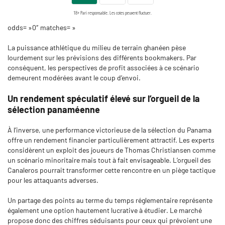
odds= »0″ matches= »
La puissance athlétique du milieu de terrain ghanéen pèse
lourdement sur les prévisions des différents bookmakers. Par
conséquent, les perspectives de profit associées à ce scénario
demeurent modérées avant le coup d’envoi.
Un rendement spéculatif élevé sur l’orgueil de la
sélection panaméenne
À l’inverse, une performance victorieuse de la sélection du Panama
offre un rendement financier particulièrement attractif. Les experts
considèrent un exploit des joueurs de Thomas Christiansen comme
un scénario minoritaire mais tout à fait envisageable. L’orgueil des
Canaleros pourrait transformer cette rencontre en un piège tactique
pour les attaquants adverses.
Un partage des points au terme du temps réglementaire représente
également une option hautement lucrative à étudier. Le marché
propose donc des chiffres séduisants pour ceux qui prévoient une