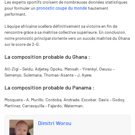
Les experts sportifs croisent de nombreuses données statistiques
pour formuler un
pronostic coupe du monde
hautement
performant.
L’équipe africaine scellera définitivement sa victoire en fin de
rencontre grâce à sa maîtrise collective supérieure. En conclusion,
notre pronostic principal s’oriente vers un succès maîtrisé du Ghana
sur le score de 2-0.
La composition probable du Ghana :
Ati-Zigi – Seidu, Adjetey, Opoku, Mensah – Yirenkyi, Owusu –
Semenyo, Sulemana, Thomas-Asante – J. Ayew.
La composition probable du Panama :
Mosquera – A. Murillo, Cordoba, Andrade, Escobar, Davis – Godoy,
Martinez, Carrasquilla – Fajardo, Waterman.
Dimitri Worou