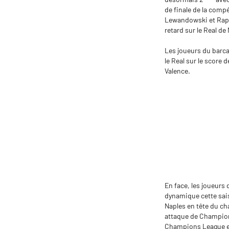
de finale de la compé
Lewandowski et Raph
retard sur le Real de
Les joueurs du barca
le Real sur le score d
Valence.
En face, les joueurs 
dynamique cette sais
Naples en tête du ch
attaque de Champion
Champions League et 