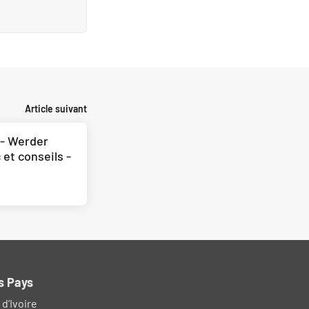
Article suivant
 - Werder
et conseils -
s Pays
d’Ivoire