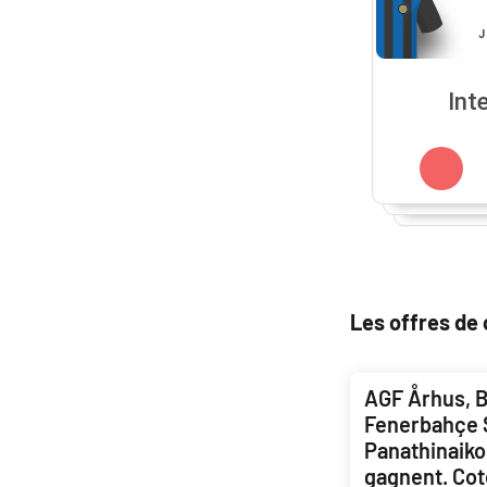
Les offres de
AGF Århus, B
Fenerbahçe 
Panathinaiko
gagnent. Cot