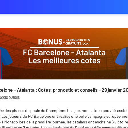
elone – Atalanta : Cotes, pronostic et conseils – 29 janvier 2
ÇOIS DUBOIS
ée des phases de poule de Champions League, nous allons pouvoir assis
a. Les joueurs du FC Barcelone ont réalisé une belle campagne européenn
te à Monaco lors de la première journée, les catalans ont enchainé 6 victoire
 18 points en 7 matchs. Les coéquipiers de Pedri sont déjà assurés d’être q