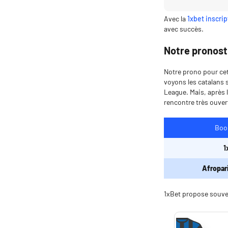
Avec la
1xbet inscrip
avec succès.
Notre pronost
Notre prono pour cet
voyons les catalans 
League. Mais, après 
rencontre très ouve
Boo
1
Afropari
1xBet propose souve