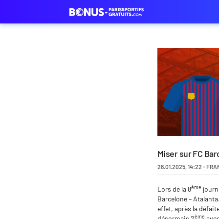
Miser sur FC Barc
28.01.2025
,
14:22
-
FRAN
ème
Lors de la 8
journ
Barcelone – Atalant
effet, après la défai
ème
désormais 2
avec