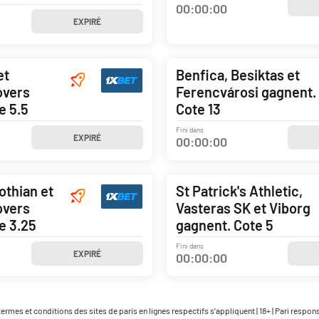
00
:
00
:
00
EXPIRÉ
et
Benfica, Besiktas et
overs
Ferencvárosi gagnent.
e 5.5
Cote 13
Fini dans
EXPIRÉ
00
:
00
:
00
othian et
St Patrick's Athletic,
overs
Vasteras SK et Viborg
e 3.25
gagnent. Cote 5
Fini dans
EXPIRÉ
00
:
00
:
00
termes et conditions des sites de paris en lignes respectifs s’appliquent | 18+ | Pari respon