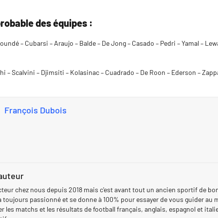
robable des équipes :
oundé – Cubarsi – Araujo – Balde – De Jong – Casado – Pedri – Yamal – Le
i – Scalvini – Djimsiti – Kolasinac – Cuadrado – De Roon – Ederson – Zap
François Dubois
'auteur
cteur chez nous depuis 2018 mais c'est avant tout un ancien sportif de bo
a toujours passionné et se donne à 100% pour essayer de vous guider au m
r les matchs et les résultats de football français, anglais, espagnol et ital