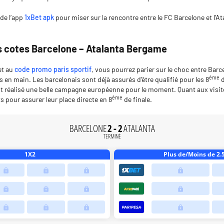
de l’app
1xBet apk
pour miser sur la rencontre entre le FC Barcelone et l’At
s cotes Barcelone – Atalanta Bergame
et au
code promo paris sportif
, vous pourrez parier sur le choc entre Barce
ème
s en main. Les barcelonais sont déjà assurés d’être qualifié pour les 8
d
nt réalisé une belle campagne européenne pour le moment. Quant aux visite
ème
s pour assurer leur place directe en 8
de finale.