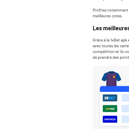
Profitez notamment 
meilleures cotes.
Les meilleure
Grâce à la 1xBet apk
avec toutes les carte
compétition et ils o
de prendre des point