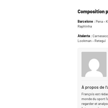
Composition p
Barcelone
: Pena – K
Raphinha
Atalanta
: Carnesecch
Lookman – Retegui
À propos de l
François est réda
monde du sport l'
regarder et analyse