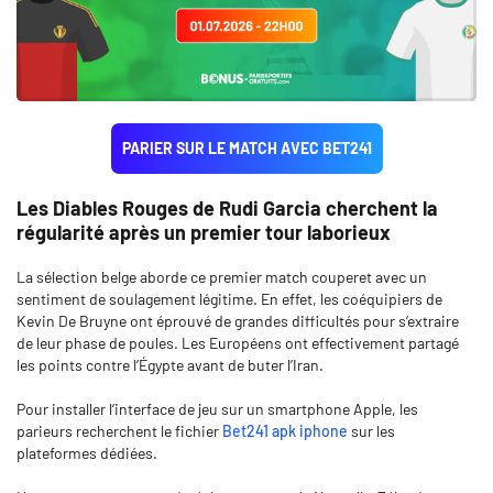
PARIER SUR LE MATCH AVEC BET241
Les Diables Rouges de Rudi Garcia cherchent la
régularité après un premier tour laborieux
La sélection belge aborde ce premier match couperet avec un
sentiment de soulagement légitime. En effet, les coéquipiers de
Kevin De Bruyne ont éprouvé de grandes difficultés pour s’extraire
de leur phase de poules. Les Européens ont effectivement partagé
les points contre l’Égypte avant de buter l’Iran.
Pour installer l’interface de jeu sur un smartphone Apple, les
parieurs recherchent le fichier
Bet241 apk iphone
sur les
plateformes dédiées.