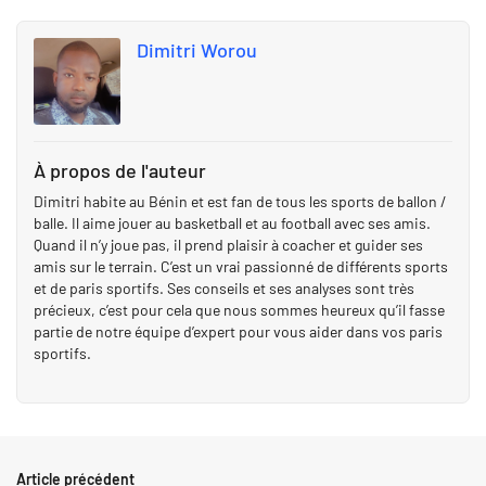
Dimitri Worou
À propos de l'auteur
Dimitri habite au Bénin et est fan de tous les sports de ballon /
balle. Il aime jouer au basketball et au football avec ses amis.
Quand il n’y joue pas, il prend plaisir à coacher et guider ses
amis sur le terrain. C’est un vrai passionné de différents sports
et de paris sportifs. Ses conseils et ses analyses sont très
précieux, c’est pour cela que nous sommes heureux qu’il fasse
partie de notre équipe d’expert pour vous aider dans vos paris
sportifs.
Article précédent