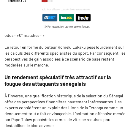
odds= »0″ matches= »
Le retour en forme du buteur Romelu Lukaku pèse lourdement sur
les calculs des différents spécialistes du sport. Par conséquent, les
perspectives de gain associées à ce scénario de base restent
modérées sur le marché.
Un rendement spéculatif très attractif sur la
fougue des attaquants sénégalais
À l’inverse, une qualification historique de la sélection du Sénégal
offre des perspectives financières hautement intéressantes. Les
experts considèrent un exploit des Lions de la Teranga comme un
dénouement tout à fait envisageable. L’animation offensive menée
par Pape Thiaw possède les armes de vitesse requises pour
déstabiliser le bloc adverse.