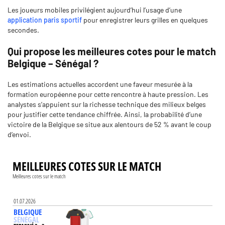
Les joueurs mobiles privilégient aujourd’hui l’usage d’une
application paris sportif
pour enregistrer leurs grilles en quelques
secondes.
Qui propose les meilleures cotes pour le match
Belgique – Sénégal ?
Les estimations actuelles accordent une faveur mesurée à la
formation européenne pour cette rencontre à haute pression. Les
analystes s’appuient sur la richesse technique des milieux belges
pour justifier cette tendance chiffrée. Ainsi, la probabilité d’une
victoire de la Belgique se situe aux alentours de 52 % avant le coup
d’envoi.