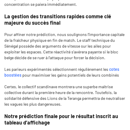
concentration se paiera immédiatement.
La gestion des transitions rapides comme clé
majeure du succès final
Pour affiner notre prédiction, nous soulignons l’importance capitale
de la fraîcheur physique en fin de match. Le staff technique du
Sénégal possède des arguments de vitesse sur les ailes pour
exploiter les espaces. Cette réactivité s’avérera payante si le bloc
belge décide de se ruer à l’attaque pour forcer la décision.
Les parieurs expérimentés sélectionnent régulièrement les
cotes
boostées
pour maximiser les gains potentiels de leurs combinés
Certes, le collectif scandinave montrera une superbe maîtrise
collective durant la première heure de la rencontre. Toutefois, la
solidarité défensive des Lions de la Teranga permettra de neutraliser
les vagues les plus dangereuses.
Notre prédiction finale pour le résultat inscrit au
tableau d’affichage