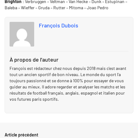
Brighton
: Verbruggen – Veltman – Van Hecke – Dunk – Estupinan –
Baleba – Wieffer – Gruda – Rutter – Mitoma – Joao Pedro
François Dubois
À propos de l'auteur
François est rédacteur chez nous depuis 2018 mais c'est avant
tout un ancien sportif de bon niveau. Le monde du sport l'a
toujours passionné et se donne à 100% pour essayer de vous
guider au mieux. Il adore regarder et analyser les matchs et les
résultats de football français, anglais, espagnol et italien pour
vos futures paris sportifs.
Article précédent