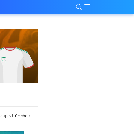
Groupe J. Ce choc