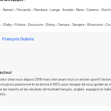
 – Nanani – Fernando – Mandava – Langa – Amade – Nene – Catamo – Domi
te – Diaby – Fofana – Doucoure – Dieng – Camara – Sangare – Bissouma – Cou
François Dubois
'auteur
cteur chez nous depuis 2018 mais c'est avant tout un ancien sportif de bo
a toujours passionné et se donne à 100% pour essayer de vous guider au m
r les matchs et les résultats de football français, anglais, espagnol et ital
tifs.