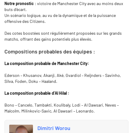
Notre pronostic
: victoire de Manchester City avec au moins deux
buts d’écart.
Un scénario logique, au vu de la dynamique et de la puissance
offensive des Citizens.
Des cotes boostées sont régulièrement proposées sur les grands
matchs, offrant des gains potentiels plus élevés.
Compositions probables des équipes :
La composition probable de Manchester City:
Ederson – Khusanov, Akanji, Aké, Gvardiol – Reijnders – Savinho,
Silva, Foden, Doku – Haaland.
La composition probable d’Al Hilal :
Bono – Cancelo, Tambakti, Koulibaly, Lodi – Al Dawsari, Neves –
Malcolm, Milinkovic-Savic, Al Dawsari – Leonardo.
Dimitri Worou