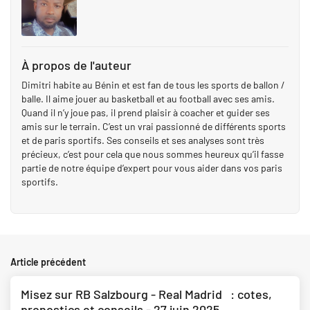
À propos de l'auteur
Dimitri habite au Bénin et est fan de tous les sports de ballon /
balle. Il aime jouer au basketball et au football avec ses amis.
Quand il n’y joue pas, il prend plaisir à coacher et guider ses
amis sur le terrain. C’est un vrai passionné de différents sports
et de paris sportifs. Ses conseils et ses analyses sont très
précieux, c’est pour cela que nous sommes heureux qu’il fasse
partie de notre équipe d’expert pour vous aider dans vos paris
sportifs.
Article précédent
Misez sur RB Salzbourg - Real Madrid : cotes,
pronostics et conseils - 27 juin 2025