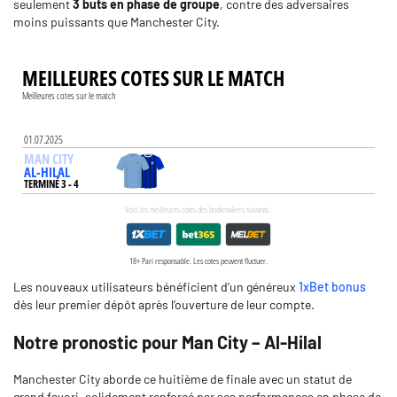
seulement
3 buts en phase de groupe
, contre des adversaires
moins puissants que Manchester City.
Les nouveaux utilisateurs bénéficient d’un généreux
1xBet bonus
dès leur premier dépôt après l’ouverture de leur compte.
Notre pronostic pour Man City – Al-Hilal
Manchester City aborde ce huitième de finale avec un statut de
grand favori, solidement renforcé par ses performances en phase de