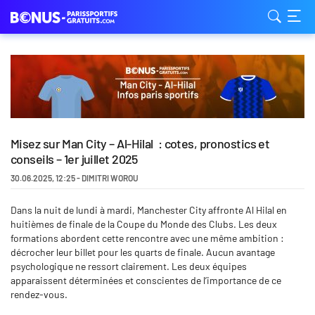
Misez sur Man City – Al-Hilal : cotes, pronostics et
conseils – 1er juillet 2025
30.06.2025
,
12:25
-
DIMITRI WOROU
Dans la nuit de lundi à mardi, Manchester City affronte Al Hilal en
huitièmes de finale de la Coupe du Monde des Clubs. Les deux
formations abordent cette rencontre avec une même ambition :
décrocher leur billet pour les quarts de finale. Aucun avantage
psychologique ne ressort clairement. Les deux équipes
apparaissent déterminées et conscientes de l’importance de ce
rendez-vous.