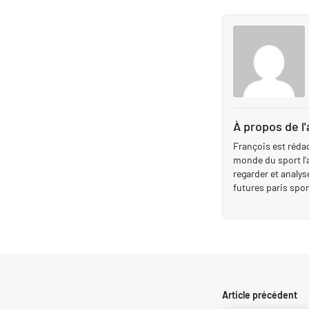
À propos de l
François est réda
monde du sport l'
regarder et analyse
futures paris spor
Article précédent