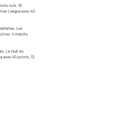
tchs nuls, 16
emier League avec 40
 défaites. Les
toires, 4 matchs
es. Le club du
ng avec 40 points, 12