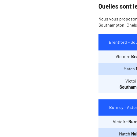
Quelles sont 
Nous vous proposons
Southampton, Chelse
Brentford – S
Victoire
Br
Match
Victoi
Southam
Burnley – Aston
Victoire
Burn
Match
Nu