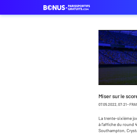
Miser sur le sco
07.05.2022
,
07:21
-
FRA
La trente-sixième j
à l’affiche du round 
Southampton, Crystal