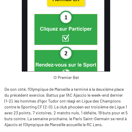
© Premier Bet
De son côté, l’Olympique de Marseille a terminé à la deuxième place
du précèdent exercice. Battus par l’AC Ajaccio le week-end dernier
(1-2), les hommes d’Igor Tudor ont réagi en Ligue des Champions
contre le Sporting CF (2-0). Le club phocéen est troisième de Ligue 1
avec 23 points, 7 victoires, 2 matchs nuls, 1 défaite, 19 buts pour et 5
buts contre. La semaine prochaine, le Paris Saint-Germain se rend à
Ajaccio et l’Olympique de Marseille accueille le RC Lens.