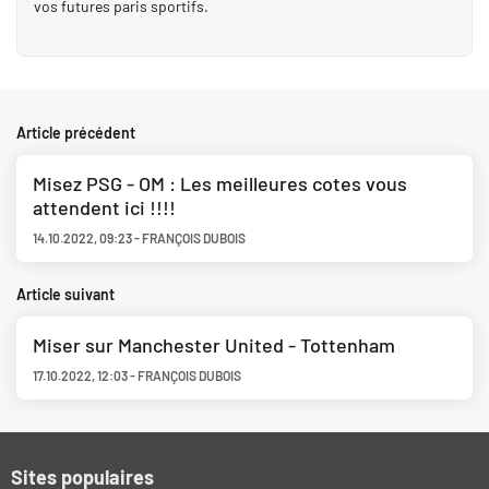
vos futures paris sportifs.
Article précédent
Misez PSG - OM : Les meilleures cotes vous
attendent ici !!!!
14.10.2022
,
09:23
-
FRANÇOIS DUBOIS
Article suivant
Miser sur Manchester United - Tottenham
17.10.2022
,
12:03
-
FRANÇOIS DUBOIS
Sites populaires