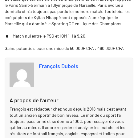
le Paris Saint-Germain a l’Olympique de Marseille. Paris évolue à
domicile et n’a toujours pas perdu le moindre match. Toutefois, les
coéquipiers de Kylian Mbappé sont opposés à une équipe de
Marseille qui a dominé le Sporting CF en Ligue des Champions.
Match nul entre le PSG et l’OM 1-1 à 9.20.
Gains potentiels pour une mise de 50 000F CFA : 460 000F CFA
François Dubois
À propos de l'auteur
François est rédacteur chez nous depuis 2018 mais c'est avant
tout un ancien sportif de bon niveau. Le monde du sport l'a
toujours passionné et se donne à 100% pour essayer de vous
guider au mieux. Il adore regarder et analyser les matchs et les
résultats de football français, anglais, espagnol et italien pour