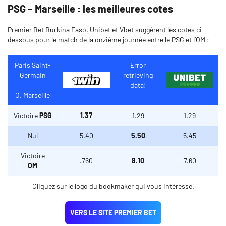
PSG – Marseille : les meilleures cotes
Premier Bet Burkina Faso, Unibet et Vbet suggèrent les cotes ci-
dessous pour le match de la onzième journée entre le PSG et l’OM :
Paris Saint-
Error
Germain
retrieving
–
data!
O. Marseille
Victoire
PSG
1.37
1.29
1.29
Nul
5.40
5.50
5.45
Victoire
.760
8.10
7.60
OM
Cliquez sur le logo du bookmaker qui vous intéresse.
VERS LE SITE PREMIER BET