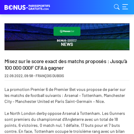
Misez sur le score exact des matchs proposés : Jusqu’à
100 000 000F CFA à gagner
22.09.2022
,
09:58
-
FRANÇOIS DUBOIS
La promotion Premier 6 de Premier Bet vous propose de parier sur
les matchs de football suivants : Arsenal – Tottenham, Manchester
City – Manchester United et Paris Saint-Germain – Nice.
Le North London derby oppose Arsenal à Tottenham. Les Gunners
sont premiers du championnat d’Angleterre avec un total de 18
points, 6 victoires, 0 match nul, 1 défaite, 17 buts pour et 7 buts
contre. En face, Tottenham occupe le troisième rang avec un bilan