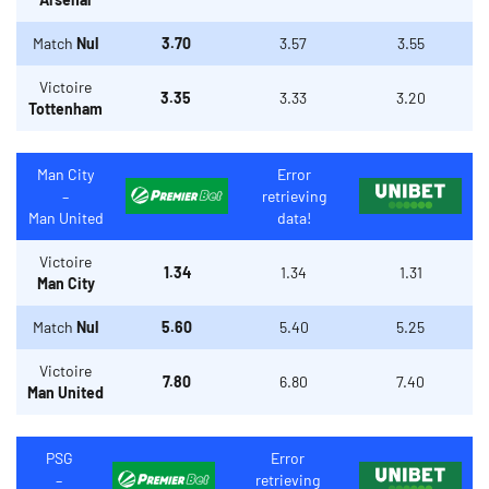
Match
Nul
3.70
3.57
3.55
Victoire
3.35
3.33
3.20
Tottenham
Man City
Error
–
retrieving
Man United
data!
Victoire
1.34
1.34
1.31
Man City
Match
Nul
5.60
5.40
5.25
Victoire
7.80
6.80
7.40
Man United
PSG
Error
–
retrieving