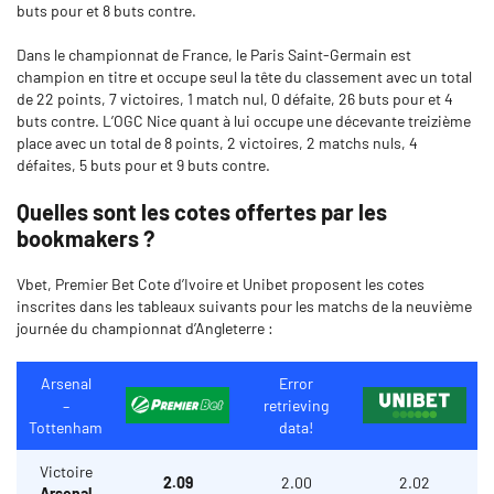
buts pour et 8 buts contre.
Dans le championnat de France, le Paris Saint-Germain est
champion en titre et occupe seul la tête du classement avec un total
de 22 points, 7 victoires, 1 match nul, 0 défaite, 26 buts pour et 4
buts contre. L’OGC Nice quant à lui occupe une décevante treizième
place avec un total de 8 points, 2 victoires, 2 matchs nuls, 4
défaites, 5 buts pour et 9 buts contre.
Quelles sont les cotes offertes par les
bookmakers ?
Vbet, Premier Bet Cote d’Ivoire et Unibet proposent les cotes
inscrites dans les tableaux suivants pour les matchs de la neuvième
journée du championnat d’Angleterre :
Arsenal
Error
–
retrieving
Tottenham
data!
Victoire
2.09
2.00
2.02
Arsenal