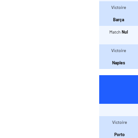
Victoire
Barça
Match
Nul
Victoire
Naples
Victoire
Porto