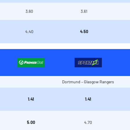
3.60
3.61
4.40
4.50
Dortmund – Glasgow Rangers
1.41
1.41
5.00
4.70