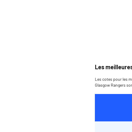
Les meilleure
Les cotes pour les 
Glasgow Rangers sont