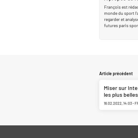
François est réda
monde du sport l'
regarder et analyse
futures paris spor
Article précédent
Miser sur Inte
les plus belle
16.02.2022
,
14:03
-
F