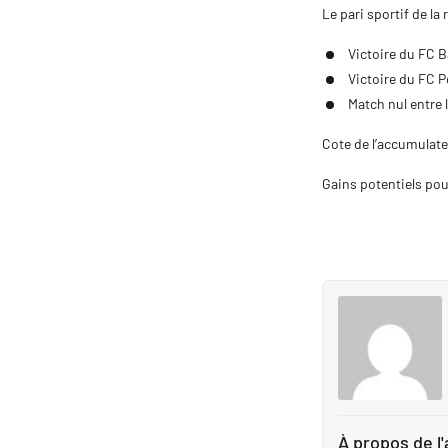
Le pari sportif de la
Victoire du FC B
Victoire du FC P
Match nul entre 
Cote de l’accumulate
Gains potentiels po
À propos de l