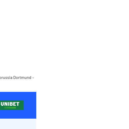
Borussia Dortmund –