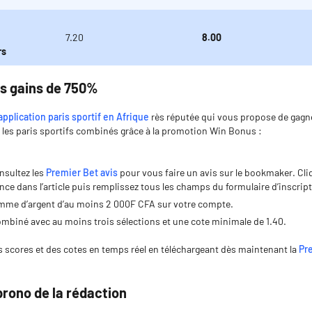
7.20
8.00
rs
s gains de 750%
application paris sportif en Afrique
rès réputée qui vous propose de gagn
les paris sportifs combinés grâce à la promotion Win Bonus :
nsultez les
Premier Bet avis
pour vous faire un avis sur le bookmaker. Cliq
ce dans l’article puis remplissez tous les champs du formulaire d’inscript
me d’argent d’au moins 2 000F CFA sur votre compte.
ombiné avec au moins trois sélections et une cote minimale de 1.40.
es scores et des cotes en temps réel en téléchargeant dès maintenant la
Pr
prono de la rédaction