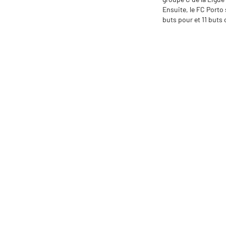
Ensuite, le FC Porto 
buts pour et 11 buts 