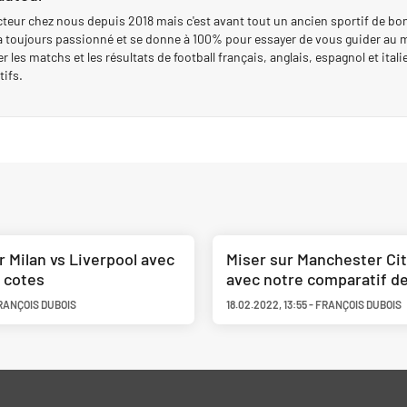
cteur chez nous depuis 2018 mais c'est avant tout un ancien sportif de bo
a toujours passionné et se donne à 100% pour essayer de vous guider au m
r les matchs et les résultats de football français, anglais, espagnol et ital
tifs.
r Milan vs Liverpool avec
Miser sur Manchester Ci
s cotes
avec notre comparatif d
RANÇOIS DUBOIS
18.02.2022
,
13:55
-
FRANÇOIS DUBOIS