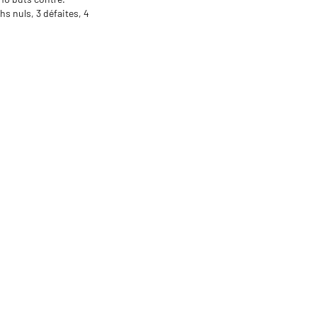
hs nuls, 3 défaites, 4