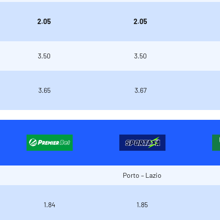
2.05
2.05
3.50
3.50
3.65
3.67
Porto – Lazio
1.84
1.85