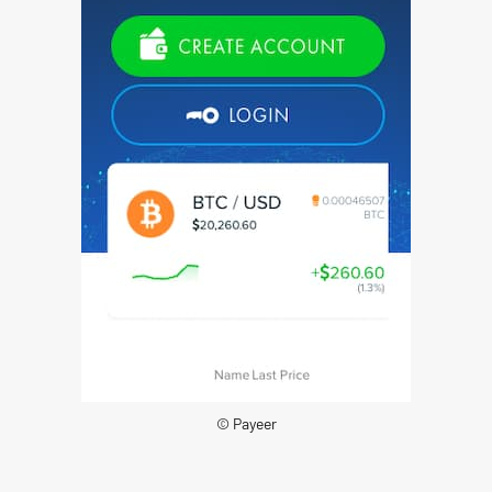
© Payeer