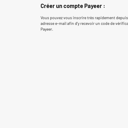
Créer un compte Payeer :
Vous pouvez vous inscrire très rapidement depuis le
adresse e-mail afin d’y recevoir un code de vérifica
Payeer.