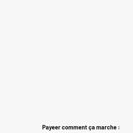
Payeer comment ça marche :