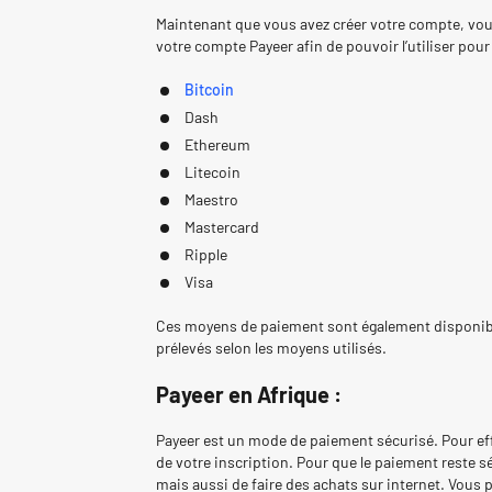
Maintenant que vous avez créer votre compte, vous d
votre compte Payeer afin de pouvoir l’utiliser pour 
Bitcoin
Dash
Ethereum
Litecoin
Maestro
Mastercard
Ripple
Visa
Ces moyens de paiement sont également disponibles
prélevés selon les moyens utilisés.
Payeer en Afrique :
Payeer est un mode de paiement sécurisé. Pour eff
de votre inscription. Pour que le paiement reste 
mais aussi de faire des achats sur internet. Vous 