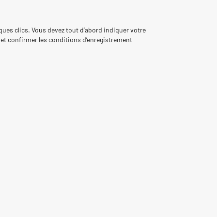
lques clics. Vous devez tout d’abord indiquer votre
on et confirmer les conditions d’enregistrement