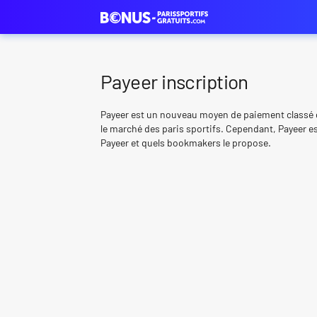
Payeer inscription
Payeer est un nouveau moyen de paiement classé 
le marché des paris sportifs. Cependant, Payeer 
Payeer et quels bookmakers le propose.