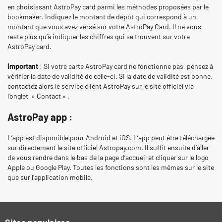
en choisissant AstroPay card parmi les méthodes proposées par le
bookmaker. Indiquez le montant de dépôt qui correspond à un
montant que vous avez versé sur votre AstroPay Card. Il ne vous
reste plus qu’à indiquer les chiffres qui se trouvent sur votre
AstroPay card.
Important
: Si votre carte AstroPay card ne fonctionne pas, pensez à
vérifier la date de validité de celle-ci. Si la date de validité est bonne,
contactez alors le service client AstroPay sur le site officiel via
l’onglet » Contact « .
AstroPay app :
L’app est disponible pour Android et iOS. L’app peut être téléchargée
sur directement le site officiel Astropay.com. Il suffit ensuite d’aller
de vous rendre dans le bas de la page d’accueil et cliquer sur le logo
Apple ou Google Play. Toutes les fonctions sont les mêmes sur le site
que sur l’application mobile.