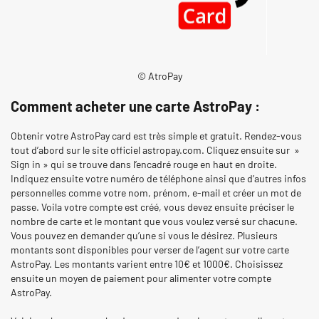
© AtroPay
Comment acheter une carte AstroPay :
Obtenir votre AstroPay card est très simple et gratuit. Rendez-vous
tout d’abord sur le site officiel astropay.com. Cliquez ensuite sur »
Sign in » qui se trouve dans l’encadré rouge en haut en droite.
Indiquez ensuite votre numéro de téléphone ainsi que d’autres infos
personnelles comme votre nom, prénom, e-mail et créer un mot de
passe. Voila votre compte est créé, vous devez ensuite préciser le
nombre de carte et le montant que vous voulez versé sur chacune.
Vous pouvez en demander qu’une si vous le désirez. Plusieurs
montants sont disponibles pour verser de l’agent sur votre carte
AstroPay. Les montants varient entre 10€ et 1000€. Choisissez
ensuite un moyen de paiement pour alimenter votre compte
AstroPay.