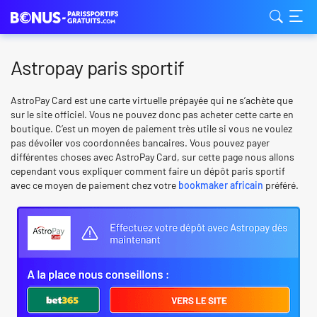
Astropay paris sportif
AstroPay Card est une carte virtuelle prépayée qui ne s’achète que
sur le site officiel. Vous ne pouvez donc pas acheter cette carte en
boutique. C’est un moyen de paiement très utile si vous ne voulez
pas dévoiler vos coordonnées bancaires. Vous pouvez payer
différentes choses avec AstroPay Card, sur cette page nous allons
cependant vous expliquer comment faire un dépôt paris sportif
avec ce moyen de paiement chez votre
bookmaker africain
préféré.