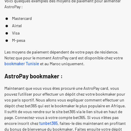
Voici quelques exemples des moyens de paiement pour alimenter
AstroPay :
Mastercard
Airtel
Visa
M-pesa
Les moyens de paiement dépendent de votre pays de résidence.
Notez que pour le moment AstroPay card est disponible chez votre
bookmaker Tunisie
et au Maroc uniquement.
AstroPay bookmaker :
Maintenant que vous vous êtes procuré une AstroPay card, vous
pouvez l’utiliser pour effectuer un dépôt chez votre bookmaker pour
vos paris sportif. Nous allons vous expliquer comment effectuer un
dépôt chez bet365 qui est le bookmaker le plus populaire en Afrique.
Il suffit de vous rendre sur le site bet365 via le lien situé en haut de
page. Connectez-vous à votre compte bet365. Si vous n’êtes pas
encore inscrit chez
tunbet365
, faites-le dès maintenant en profitant
du bonus de bienvenue du bookmaker. Faites ensuite votre dépôt