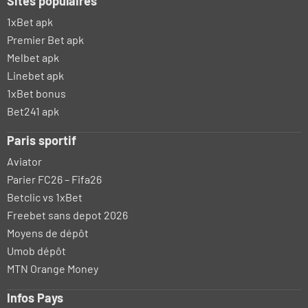
Sites populaires
1xBet apk
Premier Bet apk
Melbet apk
Linebet apk
1xBet bonus
Bet241 apk
Paris sportif
Aviator
Parier FC26 – Fifa26
Betclic vs 1xBet
Freebet sans depot 2026
Moyens de dépôt
Umob dépôt
MTN Orange Money
Infos Pays