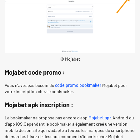
© Mojabet
Mojabet code promo :
Vous n’avez pas besoin de
code promo bookmaker
Mojabet pour
votre inscription chez le bookmaker.
Mojabet apk inscription :
Le bookmaker ne propose pas encore d’app
Mojabet apk
Android ou
d’app iOS.Cependant le bookmaker à également créé une version
mobile de son site qui s’adapte à toutes les marques de smartphone
du marché. Lisez ci-dessous comment s’inscrire chez Mojabet