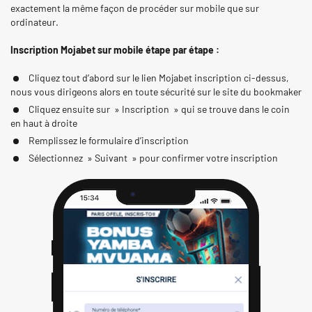
exactement la même façon de procéder sur mobile que sur
ordinateur.
Inscription Mojabet sur mobile étape par étape :
Cliquez tout d’abord sur le lien Mojabet inscription ci-dessus,
nous vous dirigeons alors en toute sécurité sur le site du bookmaker
Cliquez ensuite sur » Inscription » qui se trouve dans le coin
en haut à droite
Remplissez le formulaire d’inscription
Sélectionnez » Suivant » pour confirmer votre inscription