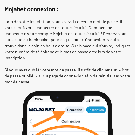
Mojabet connexion :
Lors de votre inscription, vous avez du créer un mot de passe, il
vous sert à vous connecter en toute sécurité. Comment se
connecter à votre compte Mojabet en toute sécurité ? Rendez-vous
sur le site du bookmaker pour cliquer sur » Connexion » qui se
trouve dans le coin en haut à droite. Sur la page qui s’ouvre, indiquez
votre numéro de téléphone et le mot de passe créé lors de votre
inscription.
Si vous avez oublié votre mot de passe, il suffit de cliquer sur » Mot
de passe oublié » sur la page de connexion afin de réinitialiser votre
mot de passe.