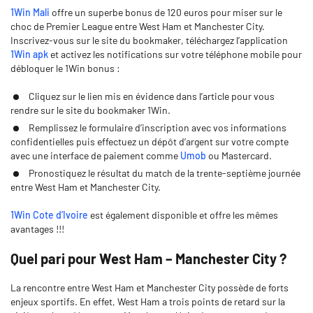
1Win Mali
offre un superbe bonus de 120 euros pour miser sur le
choc de Premier League entre West Ham et Manchester City.
Inscrivez-vous sur le site du bookmaker, téléchargez l’application
1Win apk
et activez les notifications sur votre téléphone mobile pour
débloquer le 1Win bonus :
Cliquez sur le lien mis en évidence dans l’article pour vous
rendre sur le site du bookmaker 1Win.
Remplissez le formulaire d’inscription avec vos informations
confidentielles puis effectuez un dépôt d’argent sur votre compte
avec une interface de paiement comme
Umob
ou Mastercard.
Pronostiquez le résultat du match de la trente-septième journée
entre West Ham et Manchester City.
1Win Cote d’Ivoire
est également disponible et offre les mêmes
avantages !!!
Quel pari pour West Ham – Manchester City ?
La rencontre entre West Ham et Manchester City possède de forts
enjeux sportifs. En effet, West Ham a trois points de retard sur la