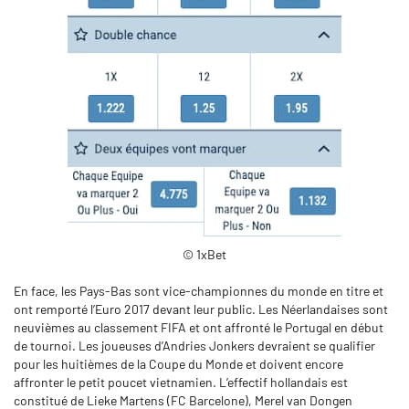
© 1xBet
En face, les Pays-Bas sont vice-championnes du monde en titre et
ont remporté l’Euro 2017 devant leur public. Les Néerlandaises sont
neuvièmes au classement FIFA et ont affronté le Portugal en début
de tournoi. Les joueuses d’Andries Jonkers devraient se qualifier
pour les huitièmes de la Coupe du Monde et doivent encore
affronter le petit poucet vietnamien. L’effectif hollandais est
constitué de Lieke Martens (FC Barcelone), Merel van Dongen