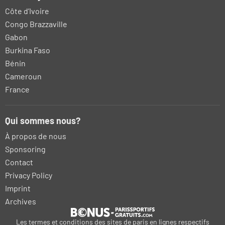
Côte d’Ivoire
Congo Brazzaville
Gabon
Burkina Faso
Bénin
Cameroun
France
Qui sommes nous?
À propos de nous
Sponsoring
Contact
Privacy Policy
Imprint
Archives
Les termes et conditions des sites de paris en lignes respectifs