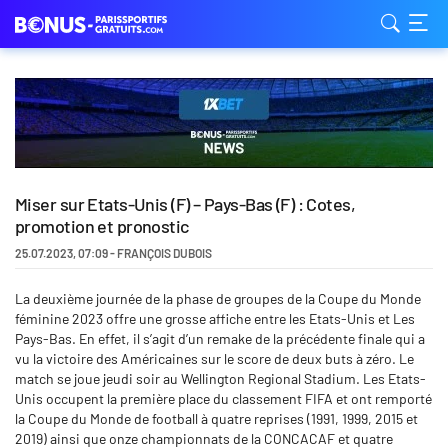
Miser sur Etats-Unis (F) – Pays-Bas (F) : Cotes,
promotion et pronostic
25.07.2023
,
07:09
-
FRANÇOIS DUBOIS
La deuxième journée de la phase de groupes de la Coupe du Monde
féminine 2023 offre une grosse affiche entre les Etats-Unis et Les
Pays-Bas. En effet, il s’agit d’un remake de la précédente finale qui a
vu la victoire des Américaines sur le score de deux buts à zéro. Le
match se joue jeudi soir au Wellington Regional Stadium. Les Etats-
Unis occupent la première place du classement FIFA et ont remporté
la Coupe du Monde de football à quatre reprises (1991, 1999, 2015 et
2019) ainsi que onze championnats de la CONCACAF et quatre