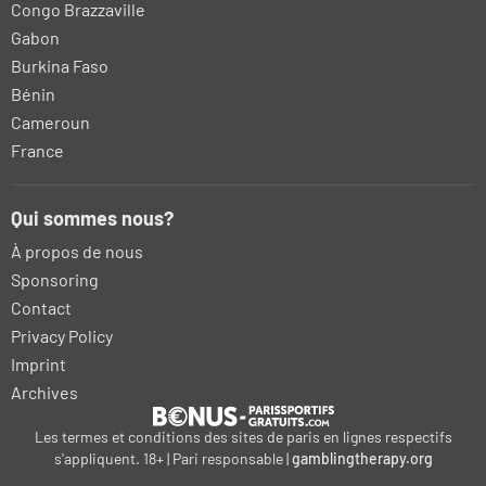
Congo Brazzaville
Gabon
Burkina Faso
Bénin
Cameroun
France
Qui sommes nous?
À propos de nous
Sponsoring
Contact
Privacy Policy
Imprint
Archives
Les termes et conditions des sites de paris en lignes respectifs
s'appliquent. 18+ | Pari responsable |
gamblingtherapy.org