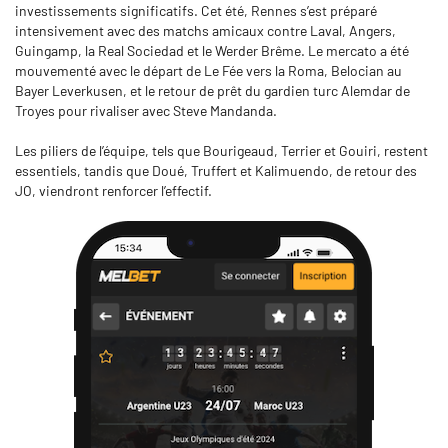
investissements significatifs. Cet été, Rennes s’est préparé
intensivement avec des matchs amicaux contre Laval, Angers,
Guingamp, la Real Sociedad et le Werder Brême. Le mercato a été
mouvementé avec le départ de Le Fée vers la Roma, Belocian au
Bayer Leverkusen, et le retour de prêt du gardien turc Alemdar de
Troyes pour rivaliser avec Steve Mandanda.
Les piliers de l’équipe, tels que Bourigeaud, Terrier et Gouiri, restent
essentiels, tandis que Doué, Truffert et Kalimuendo, de retour des
JO, viendront renforcer l’effectif.