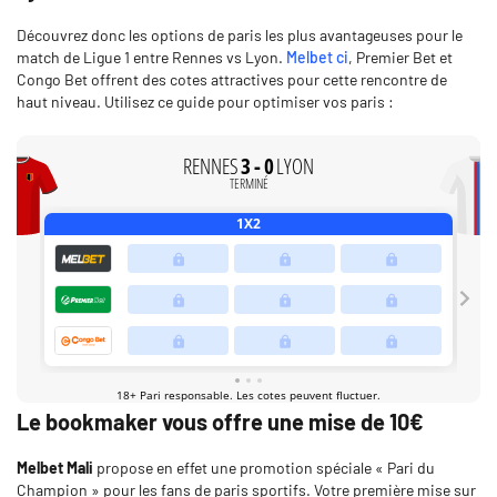
Découvrez donc les options de paris les plus avantageuses pour le
match de Ligue 1 entre Rennes vs Lyon.
Melbet ci
, Premier Bet et
Congo Bet offrent des cotes attractives pour cette rencontre de
haut niveau. Utilisez ce guide pour optimiser vos paris :
Le bookmaker vous offre une mise de 10€
Melbet Mali
propose en effet une promotion spéciale « Pari du
Champion » pour les fans de paris sportifs. Votre première mise sur