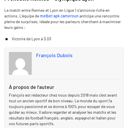
Le match entre Rennes et Lyon en Ligue 1 s’annonce riche en
actions. L’équipe de
melbet apk cameroun
anticipe une rencontre
pleine de surprises, idéale pour les parieurs cherchant à maximiser
leurs gains :
Victoire de Lyon à 3.03
François Dubois
À propos de l'auteur
François est rédacteur chez nous depuis 2018 mais c'est avant
tout un ancien sportif de bon niveau. Le monde du sport l'a
toujours passionné et se donne à 100% pour essayer de vous
guider au mieux. Il adore regarder et analyser les matchs et les
résultats de football français, anglais, espagnol et italien pour
vos futures paris sportifs.