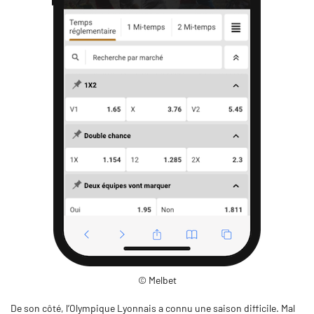
© Melbet
De son côté, l’Olympique Lyonnais a connu une saison difficile. Mal