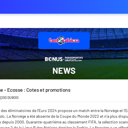
e – Ecosse : Cotes et promotions
ÇOIS DUBOIS
 des éliminatoires de l’Euro 2024 propose un match entre la Norvège et l’
’Oslo. La Norvège a été absente de la Coupe du Monde 2022 et n’a plus dis
 depuis 2000. Quarante-quatrième au classement FIFA, la sélection scandi
oupe 2 de la Ligue B des Nations derrière la Serbie. La Norvège a un effec