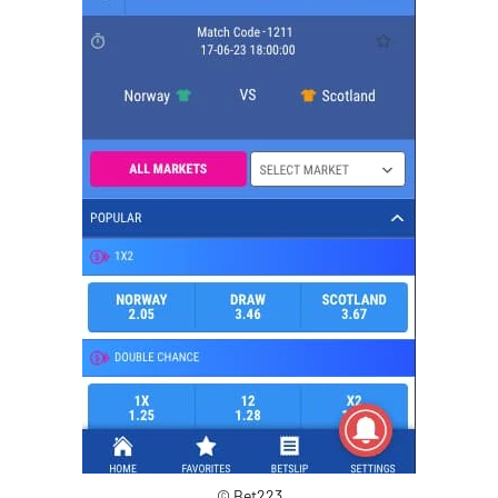
© Bet223