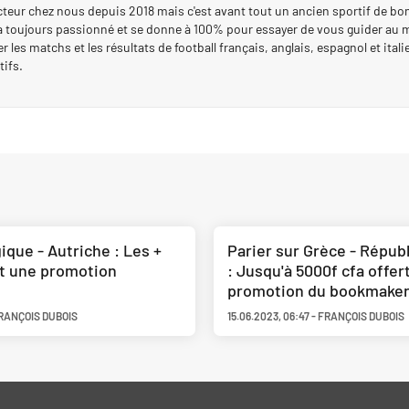
cteur chez nous depuis 2018 mais c'est avant tout un ancien sportif de bo
a toujours passionné et se donne à 100% pour essayer de vous guider au m
r les matchs et les résultats de football français, anglais, espagnol et ital
tifs.
ique - Autriche : Les +
Parier sur Grèce - Républ
et une promotion
: Jusqu'à 5000f cfa offer
promotion du bookmake
RANÇOIS DUBOIS
15.06.2023
,
06:47
-
FRANÇOIS DUBOIS