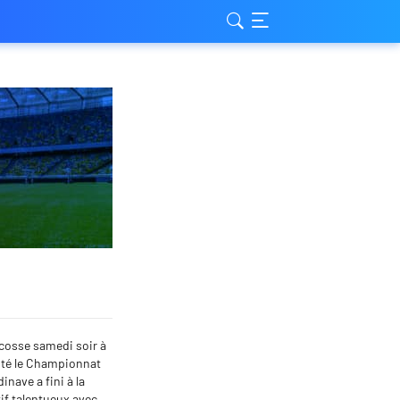
Ecosse samedi soir à
puté le Championnat
nave a fini à la
tif talentueux avec