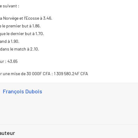
e suivant :
a Norvège et l’Ecosse à 3.46.
le premier but à 1.86.
e le dernier but à 1.70.
and à 1.90.
 dans le match à 2.10.
ur : 43.65
ur une mise de 30 000F CFA : 1 309 580.24F CFA
François Dubois
'auteur